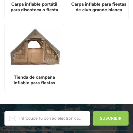
Carpa inflable portátil
Carpa inflable para fiestas
para discoteca o fiesta
de club grande blanca
Tienda de campaña
inflable para fiestas
inflables