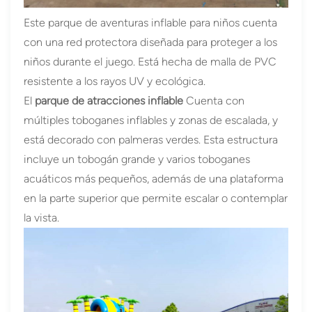
Este parque de aventuras inflable para niños cuenta
con una red protectora diseñada para proteger a los
niños durante el juego. Está hecha de malla de PVC
resistente a los rayos UV y ecológica.
El
parque de atracciones inflable
Cuenta con
múltiples toboganes inflables y zonas de escalada, y
está decorado con palmeras verdes. Esta estructura
incluye un tobogán grande y varios toboganes
acuáticos más pequeños, además de una plataforma
en la parte superior que permite escalar o contemplar
la vista.