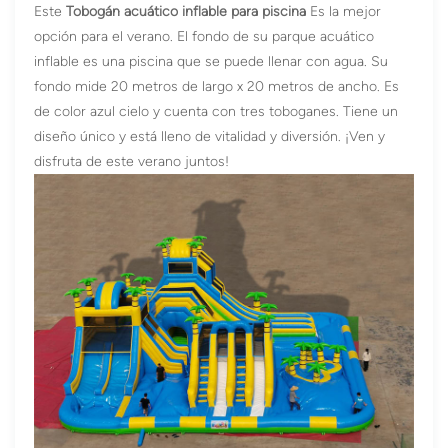
Este
Tobogán acuático inflable para piscina
Es la mejor
opción para el verano. El fondo de su parque acuático
inflable es una piscina que se puede llenar con agua. Su
fondo mide 20 metros de largo x 20 metros de ancho. Es
de color azul cielo y cuenta con tres toboganes. Tiene un
diseño único y está lleno de vitalidad y diversión. ¡Ven y
disfruta de este verano juntos!