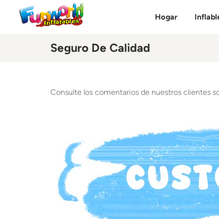
Hogar
Inflabl
Seguro De Calidad
Consulte los comentarios de nuestros clientes so