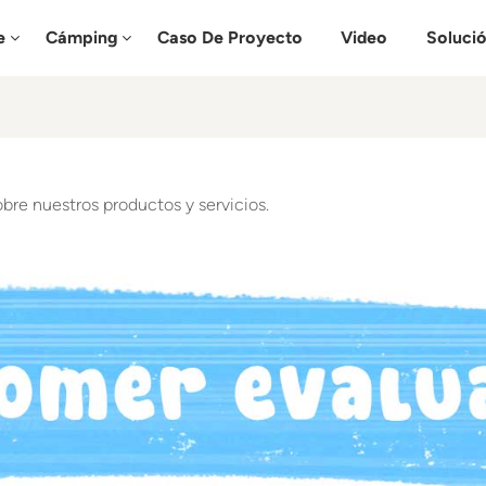
e
Cámping
Caso De Proyecto
Video
Soluci
bre nuestros productos y servicios.