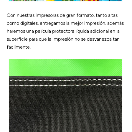
Con nuestras impresoras de gran formato, tanto altas
como digitales, entregamos la mejor impresión, además
haremos una película protectora líquida adicional en la
superficie para que la impresión no se desvanezca tan
fácilmente.