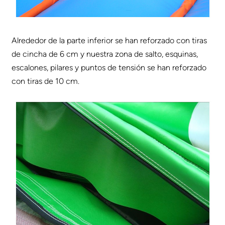
Alrededor de la parte inferior se han reforzado con tiras
de cincha de 6 cm y nuestra zona de salto, esquinas,
escalones, pilares y puntos de tensión se han reforzado
con tiras de 10 cm.