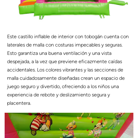
Este castillo inflable de interior con tobogán cuenta con
laterales de malla con costuras impecables y seguras.
Esto garantiza una buena ventilación y una vista
despejada, a la vez que previene eficazmente caídas
accidentales. Los colores vibrantes y las secciones de
malla cuidadosamente diseñadas crean un espacio de
juego seguro y divertido, ofreciendo a los niños una
experiencia de rebote y deslizamiento segura y
placentera.