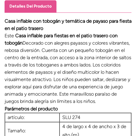
Detalles Del Producto
Casa inflable con tobogán y temática de payaso para fiesta
en el patio trasero
Este
Casa inflable para fiestas en el patio trasero con
tobogán
Decorado con alegres payasos y colores vibrantes,
rebosa diversión. Cuenta con un pequeño tobogán en el
centro de la entrada, con acceso a la zona interior de saltos
a través de los toboganes a ambos lados. Los coloridos
elementos de payasos y el diseño multicolor lo hacen
visualmente atractivo. Los niños pueden saltar, deslizarse y
explorar aquí para disfrutar de una experiencia de juego
animada y emocionante. Este maravilloso paraíso de
juegos brinda alegría sin límites a los niños.
Parámetros del producto
artículo:
SLU 274
4 de largo x 4 de ancho x 3 de
Tamaño:
alto (m)