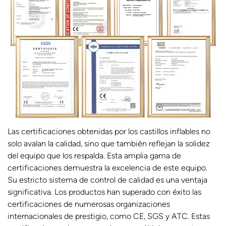
Las certificaciones obtenidas por los castillos inflables no
solo avalan la calidad, sino que también reflejan la solidez
del equipo que los respalda. Esta amplia gama de
certificaciones demuestra la excelencia de este equipo.
Su estricto sistema de control de calidad es una ventaja
significativa. Los productos han superado con éxito las
certificaciones de numerosas organizaciones
internacionales de prestigio, como CE, SGS y ATC. Estas