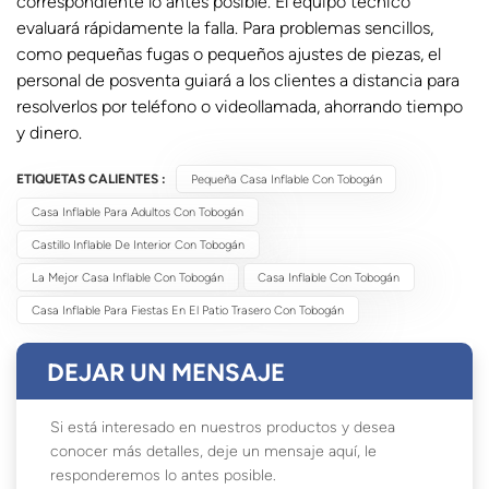
correspondiente lo antes posible. El equipo técnico
evaluará rápidamente la falla. Para problemas sencillos,
como pequeñas fugas o pequeños ajustes de piezas, el
personal de posventa guiará a los clientes a distancia para
resolverlos por teléfono o videollamada, ahorrando tiempo
y dinero.
ETIQUETAS CALIENTES :
Pequeña Casa Inflable Con Tobogán
Casa Inflable Para Adultos Con Tobogán
Castillo Inflable De Interior Con Tobogán
La Mejor Casa Inflable Con Tobogán
Casa Inflable Con Tobogán
Casa Inflable Para Fiestas En El Patio Trasero Con Tobogán
DEJAR UN MENSAJE
Si está interesado en nuestros productos y desea
conocer más detalles, deje un mensaje aquí, le
responderemos lo antes posible.