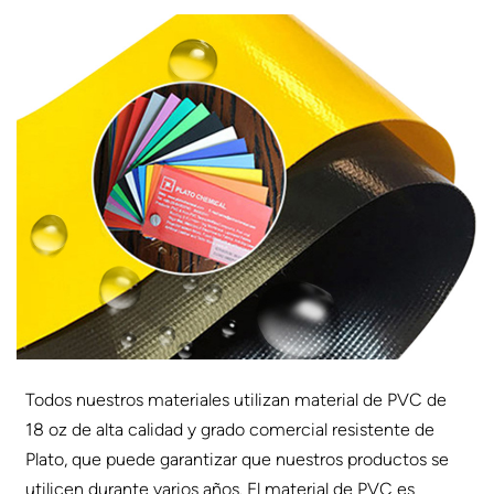
Todos nuestros materiales utilizan material de PVC de
18 oz de alta calidad y grado comercial resistente de
Plato, que puede garantizar que nuestros productos se
utilicen durante varios años. El material de PVC es