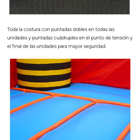
Toda la costura con puntadas dobles en todas las
unidades y puntadas cuádruples en el punto de tensión y
el final de las unidades para mayor seguridad.