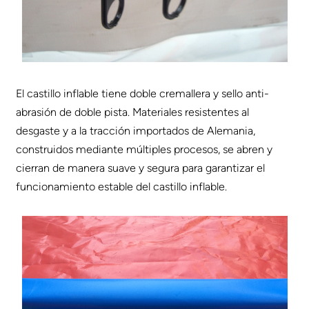
El castillo inflable tiene doble cremallera y sello anti-
abrasión de doble pista. Materiales resistentes al
desgaste y a la tracción importados de Alemania,
construidos mediante múltiples procesos, se abren y
cierran de manera suave y segura para garantizar el
funcionamiento estable del castillo inflable.