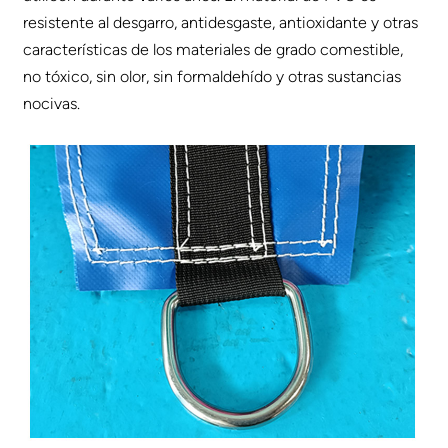
resistente al desgarro, antidesgaste, antioxidante y otras
características de los materiales de grado comestible,
no tóxico, sin olor, sin formaldehído y otras sustancias
nocivas.