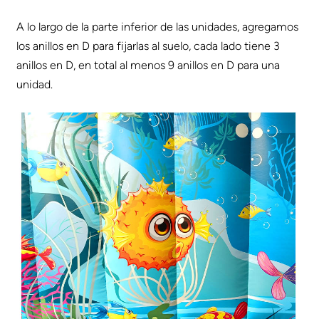
A lo largo de la parte inferior de las unidades, agregamos
los anillos en D para fijarlas al suelo, cada lado tiene 3
anillos en D, en total al menos 9 anillos en D para una
unidad.