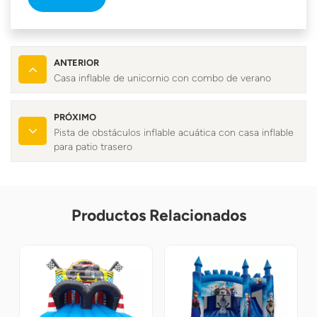
ANTERIOR
Casa inflable de unicornio con combo de verano
PRÓXIMO
Pista de obstáculos inflable acuática con casa inflable
para patio trasero
Productos Relacionados