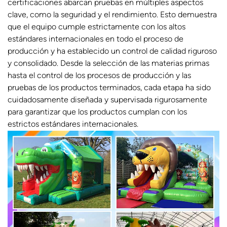
certificaciones abarcan pruebas en múltiples aspectos
clave, como la seguridad y el rendimiento. Esto demuestra
que el equipo cumple estrictamente con los altos
estándares internacionales en todo el proceso de
producción y ha establecido un control de calidad riguroso
y consolidado. Desde la selección de las materias primas
hasta el control de los procesos de producción y las
pruebas de los productos terminados, cada etapa ha sido
cuidadosamente diseñada y supervisada rigurosamente
para garantizar que los productos cumplan con los
estrictos estándares internacionales.