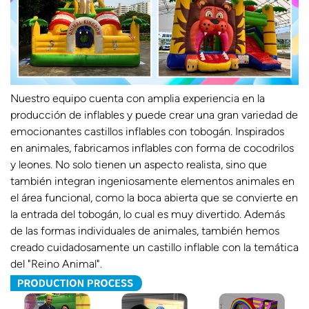
Nuestro equipo cuenta con amplia experiencia en la
producción de inflables y puede crear una gran variedad de
emocionantes castillos inflables con tobogán. Inspirados
en animales, fabricamos inflables con forma de cocodrilos
y leones. No solo tienen un aspecto realista, sino que
también integran ingeniosamente elementos animales en
el área funcional, como la boca abierta que se convierte en
la entrada del tobogán, lo cual es muy divertido. Además
de las formas individuales de animales, también hemos
creado cuidadosamente un castillo inflable con la temática
del "Reino Animal".