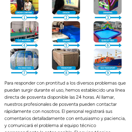
Para responder con prontitud a los diversos problemas que
puedan surgir durante el uso, hemos establecido una línea
directa de posventa disponible las 24 horas. Al llamar,
nuestros profesionales de posventa pueden contactar
rápidamente con nosotros. El personal registrará sus
comentarios detalladamente con entusiasmo y paciencia,
y comunicará el problema al equipo técnico