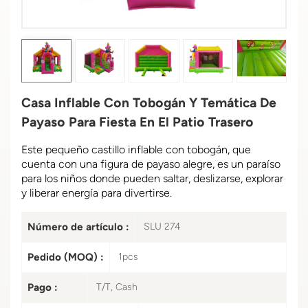
Casa Inflable Con Tobogán Y Temática De
Payaso Para Fiesta En El Patio Trasero
Este pequeño castillo inflable con tobogán, que
cuenta con una figura de payaso alegre, es un paraíso
para los niños donde pueden saltar, deslizarse, explorar
y liberar energía para divertirse.
Número de artículo :
SLU 274
Pedido (MOQ) :
1pcs
Pago :
T/T, Cash