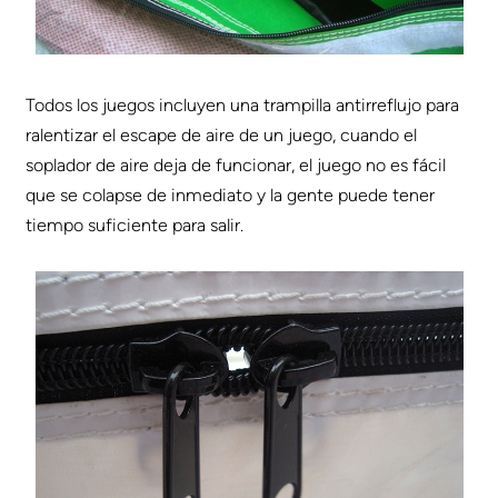
Todos los juegos incluyen una trampilla antirreflujo para
ralentizar el escape de aire de un juego, cuando el
soplador de aire deja de funcionar, el juego no es fácil
que se colapse de inmediato y la gente puede tener
tiempo suficiente para salir.