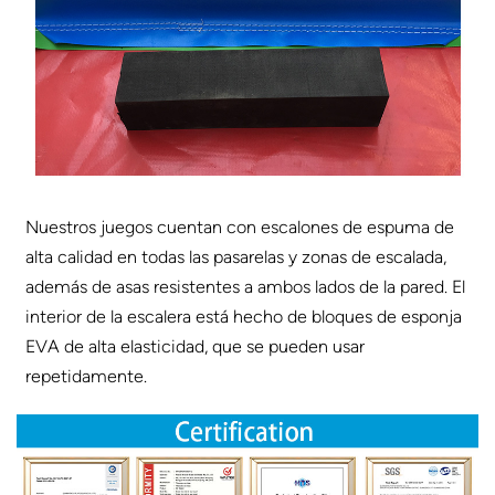
Nuestros juegos cuentan con escalones de espuma de
alta calidad en todas las pasarelas y zonas de escalada,
además de asas resistentes a ambos lados de la pared. El
interior de la escalera está hecho de bloques de esponja
EVA de alta elasticidad, que se pueden usar
repetidamente.