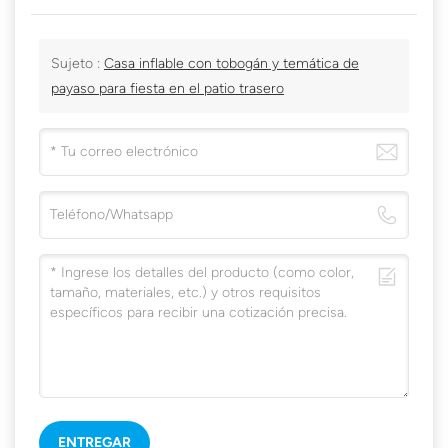
Sujeto :
Casa inflable con tobogán y temática de
payaso para fiesta en el patio trasero
ENTREGAR