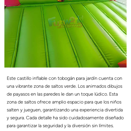
Este castillo inflable con tobogán para jardín cuenta con
una vibrante zona de saltos verde. Los animados dibujos
de payasos en las paredes le dan un toque lúdico. Esta
zona de saltos ofrece amplio espacio para que los niños
salten y jueguen, garantizando una experiencia divertida
y segura. Cada detalle ha sido cuidadosamente diseñado
para garantizar la seguridad y la diversión sin límites.