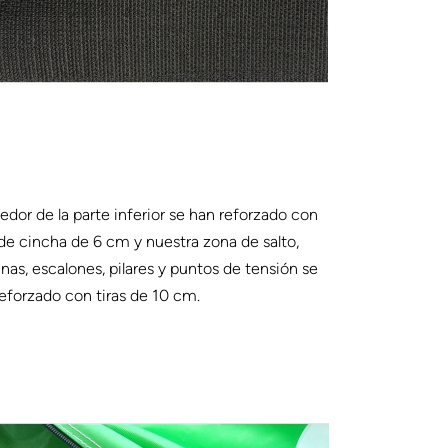
edor de la parte inferior se han reforzado con
 de cincha de 6 cm y nuestra zona de salto,
nas, escalones, pilares y puntos de tensión se
eforzado con tiras de 10 cm.