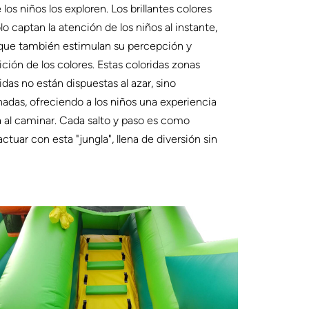
 los niños los exploren. Los brillantes colores
lo captan la atención de los niños al instante,
 que también estimulan su percepción y
ción de los colores. Estas coloridas zonas
das no están dispuestas al azar, sino
adas, ofreciendo a los niños una experiencia
 al caminar. Cada salto y paso es como
actuar con esta "jungla", llena de diversión sin