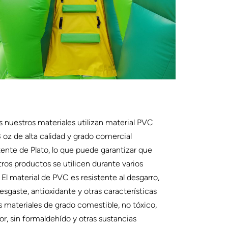
 nuestros materiales utilizan material PVC
 oz de alta calidad y grado comercial
tente de Plato, lo que puede garantizar que
ros productos se utilicen durante varios
 El material de PVC es resistente al desgarro,
esgaste, antioxidante y otras características
s materiales de grado comestible, no tóxico,
lor, sin formaldehído y otras sustancias