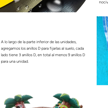
nociv
A lo largo de la parte inferior de las unidades,
agregamos los anillos D para fijarlas al suelo, cada
lado tiene 3 anillos D, en total al menos 9 anillos D
para una unidad.