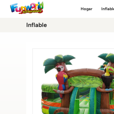
Hogar
Inflabl
Inflable