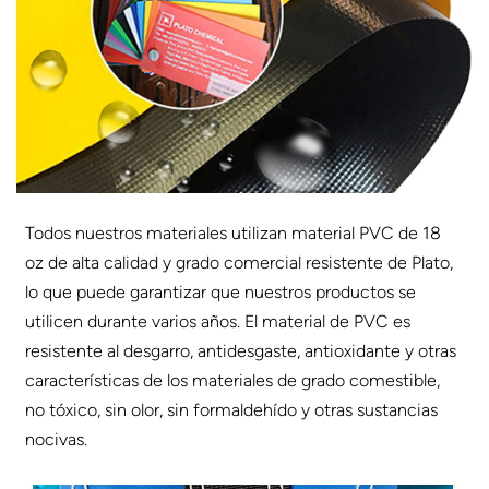
Todos nuestros materiales utilizan material PVC de 18
oz de alta calidad y grado comercial resistente de Plato,
lo que puede garantizar que nuestros productos se
utilicen durante varios años. El material de PVC es
resistente al desgarro, antidesgaste, antioxidante y otras
características de los materiales de grado comestible,
no tóxico, sin olor, sin formaldehído y otras sustancias
nocivas.