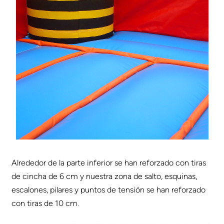
Alrededor de la parte inferior se han reforzado con tiras
de cincha de 6 cm y nuestra zona de salto, esquinas,
escalones, pilares y puntos de tensión se han reforzado
con tiras de 10 cm.