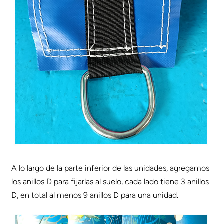
A lo largo de la parte inferior de las unidades, agregamos
los anillos D para fijarlas al suelo, cada lado tiene 3 anillos
D, en total al menos 9 anillos D para una unidad.