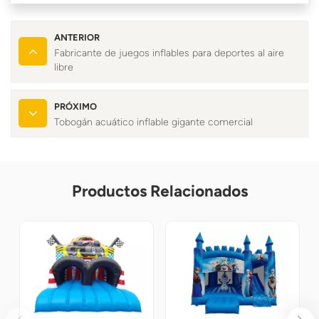
ANTERIOR
Fabricante de juegos inflables para deportes al aire
libre
PRÓXIMO
Tobogán acuático inflable gigante comercial
Productos Relacionados