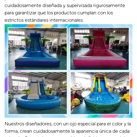
cuidadosamente diseñada y supervisada rigurosamente
para garantizar que los productos cumplan con los
estrictos estándares internacionales.
Nuestros diseñadores, con un ojo especial para el color y la
forma, crean cuidadosamente la apariencia única de cada