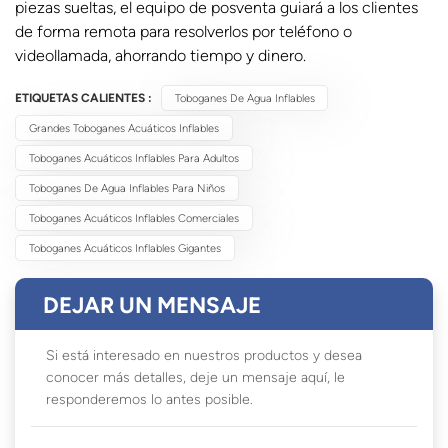
piezas sueltas, el equipo de posventa guiará a los clientes
de forma remota para resolverlos por teléfono o
videollamada, ahorrando tiempo y dinero.
ETIQUETAS CALIENTES :
Toboganes De Agua Inflables
Grandes Toboganes Acuáticos Inflables
Toboganes Acuáticos Inflables Para Adultos
Toboganes De Agua Inflables Para Niños
Toboganes Acuáticos Inflables Comerciales
Toboganes Acuáticos Inflables Gigantes
DEJAR UN MENSAJE
Si está interesado en nuestros productos y desea
conocer más detalles, deje un mensaje aquí, le
responderemos lo antes posible.