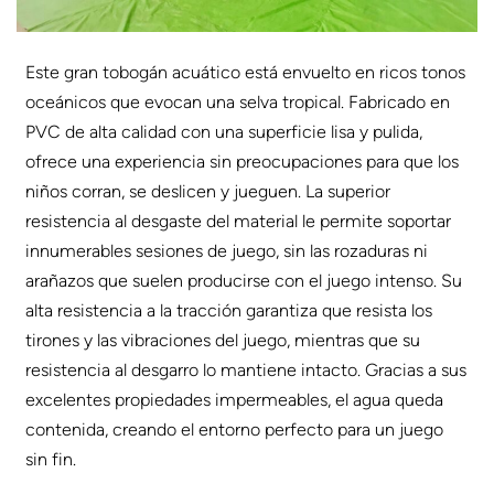
Este gran tobogán acuático está envuelto en ricos tonos
oceánicos que evocan una selva tropical. Fabricado en
PVC de alta calidad con una superficie lisa y pulida,
ofrece una experiencia sin preocupaciones para que los
niños corran, se deslicen y jueguen. La superior
resistencia al desgaste del material le permite soportar
innumerables sesiones de juego, sin las rozaduras ni
arañazos que suelen producirse con el juego intenso. Su
alta resistencia a la tracción garantiza que resista los
tirones y las vibraciones del juego, mientras que su
resistencia al desgarro lo mantiene intacto. Gracias a sus
excelentes propiedades impermeables, el agua queda
contenida, creando el entorno perfecto para un juego
sin fin.