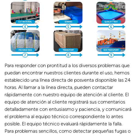
Para responder con prontitud a los diversos problemas que
puedan encontrar nuestros clientes durante el uso, hemos
establecido una línea directa de posventa disponible las 24
horas. Al llamar a la línea directa, pueden contactar
rápidamente con nuestro equipo de atención al cliente. El
equipo de atención al cliente registrará sus comentarios
detalladamente con entusiasmo y paciencia, y comunicará
el problema al equipo técnico correspondiente lo antes
posible. El equipo técnico evaluará rápidamente la falla.
Para problemas sencillos, como detectar pequeñas fugas o