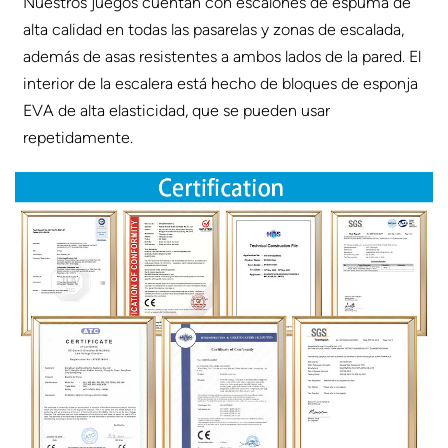
Nuestros juegos cuentan con escalones de espuma de
alta calidad en todas las pasarelas y zonas de escalada,
además de asas resistentes a ambos lados de la pared. El
interior de la escalera está hecho de bloques de esponja
EVA de alta elasticidad, que se pueden usar
repetidamente.