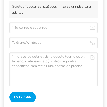
Sujeto :
Toboganes acuáticos inflables grandes para
adultos
ENTREGAR