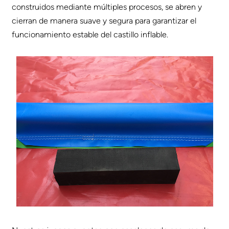
construidos mediante múltiples procesos, se abren y
cierran de manera suave y segura para garantizar el
funcionamiento estable del castillo inflable.