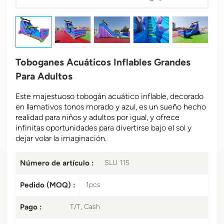
Toboganes Acuáticos Inflables Grandes
Para Adultos
Este majestuoso tobogán acuático inflable, decorado
en llamativos tonos morado y azul, es un sueño hecho
realidad para niños y adultos por igual, y ofrece
infinitas oportunidades para divertirse bajo el sol y
dejar volar la imaginación.
Número de artículo :
SLU 115
Pedido (MOQ) :
1pcs
Pago :
T/T, Cash