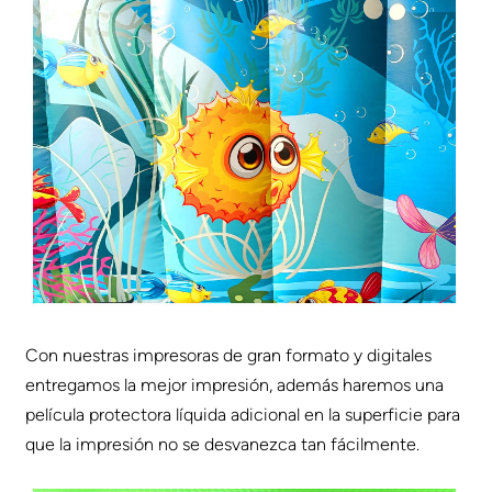
Con nuestras impresoras de gran formato y digitales
entregamos la mejor impresión, además haremos una
película protectora líquida adicional en la superficie para
que la impresión no se desvanezca tan fácilmente.