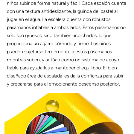
niños subir de forma natural y fácil. Cada escalón cuenta
con una textura antideslizante, la guinda del pastel al
jugar en el agua. La escalera cuenta con robustos
pasamanos inflables a ambos lados. Estos pasamanos no
solo son gruesos, sino también acolchados, lo que
proporciona un agarre cómodo y firme. Los niños
pueden sujetarse firmemente a estos pasamanos
mientras suben, y actúan como un sistema de apoyo
fiable para ayudarles a mantener el equilibrio. El bien
diseñado área de escalada les da la confianza para subir
y prepararse para el emocionante descenso posterior.