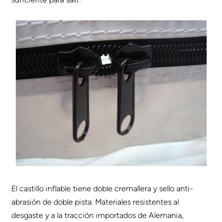
El castillo inflable tiene doble cremallera y sello anti-
abrasión de doble pista. Materiales resistentes al
desgaste y a la tracción importados de Alemania,