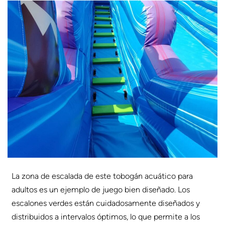
La zona de escalada de este tobogán acuático para
adultos es un ejemplo de juego bien diseñado. Los
escalones verdes están cuidadosamente diseñados y
distribuidos a intervalos óptimos, lo que permite a los