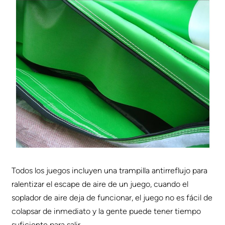
Todos los juegos incluyen una trampilla antirreflujo para
ralentizar el escape de aire de un juego, cuando el
soplador de aire deja de funcionar, el juego no es fácil de
colapsar de inmediato y la gente puede tener tiempo
suficiente para salir.