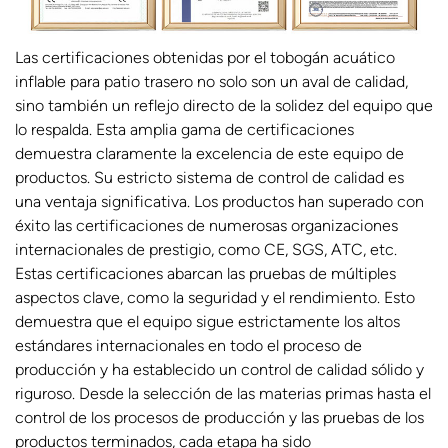
Las certificaciones obtenidas por el tobogán acuático
inflable para patio trasero no solo son un aval de calidad,
sino también un reflejo directo de la solidez del equipo que
lo respalda. Esta amplia gama de certificaciones
demuestra claramente la excelencia de este equipo de
productos. Su estricto sistema de control de calidad es
una ventaja significativa. Los productos han superado con
éxito las certificaciones de numerosas organizaciones
internacionales de prestigio, como CE, SGS, ATC, etc.
Estas certificaciones abarcan las pruebas de múltiples
aspectos clave, como la seguridad y el rendimiento. Esto
demuestra que el equipo sigue estrictamente los altos
estándares internacionales en todo el proceso de
producción y ha establecido un control de calidad sólido y
riguroso. Desde la selección de las materias primas hasta el
control de los procesos de producción y las pruebas de los
productos terminados, cada etapa ha sido