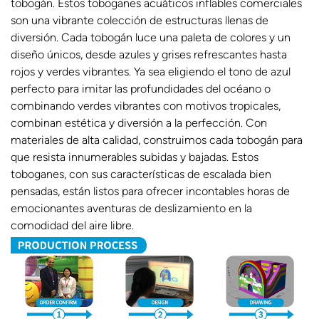
tobogán. Estos toboganes acuáticos inflables comerciales
son una vibrante colección de estructuras llenas de
diversión. Cada tobogán luce una paleta de colores y un
diseño únicos, desde azules y grises refrescantes hasta
rojos y verdes vibrantes. Ya sea eligiendo el tono de azul
perfecto para imitar las profundidades del océano o
combinando verdes vibrantes con motivos tropicales,
combinan estética y diversión a la perfección. Con
materiales de alta calidad, construimos cada tobogán para
que resista innumerables subidas y bajadas. Estos
toboganes, con sus características de escalada bien
pensadas, están listos para ofrecer incontables horas de
emocionantes aventuras de deslizamiento en la
comodidad del aire libre.