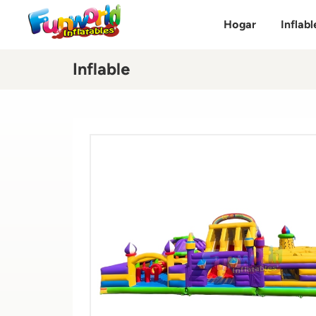
Hogar
Inflabl
Inflable