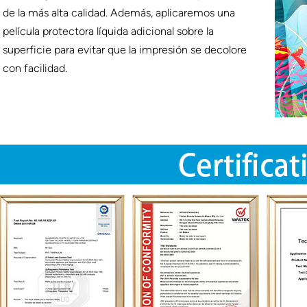
de la más alta calidad. Además, aplicaremos una
película protectora líquida adicional sobre la
superficie para evitar que la impresión se decolore
con facilidad.