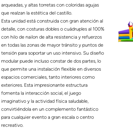
arqueadas, y altas torretas con coloridas agujas
que realzan la estética del castillo.
Esta unidad está construida con gran atención al
detalle, con costuras dobles o cuádruples al 100%
con hilo de nailon de alta resistencia y refuerzos
en todas las zonas de mayor tránsito y puntos de
tensión para soportar un uso intensivo. Su diseño
modular puede incluso constar de dos partes, lo
que permite una instalación flexible en diversos
espacios comerciales, tanto interiores como
exteriores. Esta impresionante estructura
fomenta la interacción social, el juego
imaginativo y la actividad física saludable,
convirtiéndola en un complemento fantástico
para cualquier evento a gran escala o centro
recreativo.