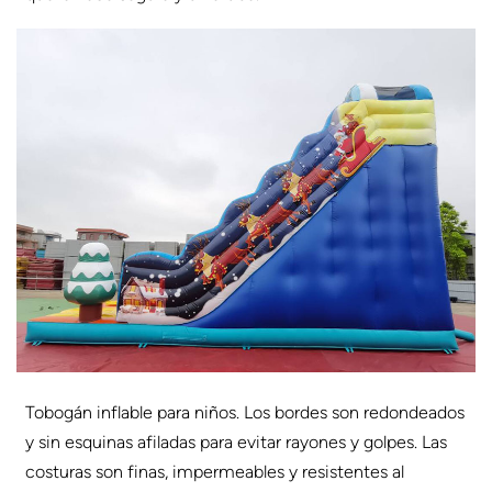
Tobogán inflable para niños. Los bordes son redondeados
y sin esquinas afiladas para evitar rayones y golpes. Las
costuras son finas, impermeables y resistentes al