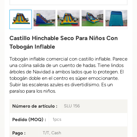
Castillo Hinchable Seco Para Niños Con
Tobogán Inflable
Tobogán inflable comercial con castillo inflable. Parece
una colina salida de un cuento de hadas. Tiene lindos
árboles de Navidad a ambos lados que lo protegen. El
tobogán doble en el centro es súper emocionante.
Subir las escaleras azules es divertidísimo. Es un
paraíso para los niños.
Número de artículo :
SLU 156
Pedido (MOQ) :
1pcs
Pago :
T/T, Cash