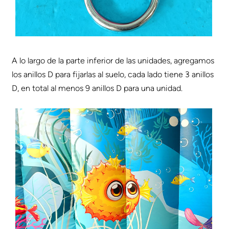
A lo largo de la parte inferior de las unidades, agregamos
los anillos D para fijarlas al suelo, cada lado tiene 3 anillos
D, en total al menos 9 anillos D para una unidad.