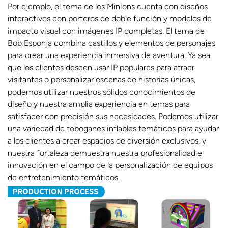
Por ejemplo, el tema de los Minions cuenta con diseños
interactivos con porteros de doble función y modelos de
impacto visual con imágenes IP completas. El tema de
Bob Esponja combina castillos y elementos de personajes
para crear una experiencia inmersiva de aventura. Ya sea
que los clientes deseen usar IP populares para atraer
visitantes o personalizar escenas de historias únicas,
podemos utilizar nuestros sólidos conocimientos de
diseño y nuestra amplia experiencia en temas para
satisfacer con precisión sus necesidades. Podemos utilizar
una variedad de toboganes inflables temáticos para ayudar
a los clientes a crear espacios de diversión exclusivos, y
nuestra fortaleza demuestra nuestra profesionalidad e
innovación en el campo de la personalización de equipos
de entretenimiento temáticos.