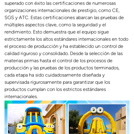
superado con éxito las certificaciones de numerosas
organizaciones internacionales de prestigio, como CE,
SGS y ATC. Estas certificaciones abarcan las pruebas de
múltiples aspectos clave, como la seguridad y el
rendimiento. Esto demuestra que el equipo sigue
estrictamente los altos estándares internacionales en todo
el proceso de producción y ha establecido un control de
calidad riguroso y consolidado. Desde la selección de las
materias primas hasta el control de los procesos de
producción y las pruebas de los productos terminados,
cada etapa ha sido cuidadosamente diseñada y
supervisada rigurosamente para garantizar que los
productos cumplan con los estrictos estándares
internacionales.