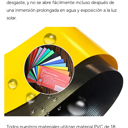
desgaste, y no se abre fácilmente incluso después de
una inmersión prolongada en agua y exposición a la luz
solar.
Todos nuestros materiales utilizan material PVC de 18