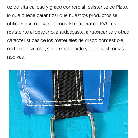
oz de alta calidad y grado comercial resistente de Plato,
lo que puede garantizar que nuestros productos se
utilicen durante varios años. El material de PVC es
resistente al desgarro, antidesgaste, antioxidante y otras
características de los materiales de grado comestible,
no tóxico, sin olor, sin formaldehído y otras sustancias
nocivas.