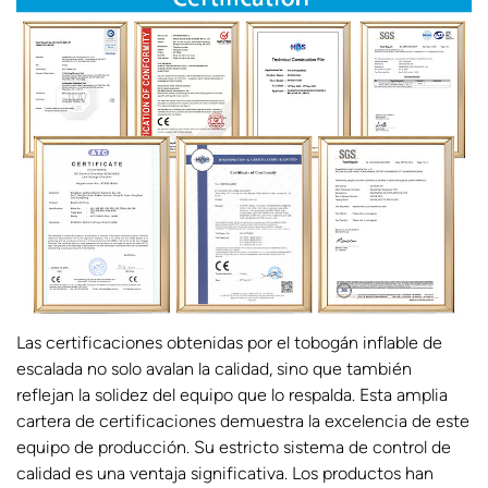
Las certificaciones obtenidas por el tobogán inflable de
escalada no solo avalan la calidad, sino que también
reflejan la solidez del equipo que lo respalda. Esta amplia
cartera de certificaciones demuestra la excelencia de este
equipo de producción. Su estricto sistema de control de
calidad es una ventaja significativa. Los productos han