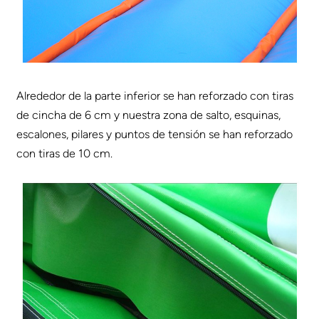
Alrededor de la parte inferior se han reforzado con tiras
de cincha de 6 cm y nuestra zona de salto, esquinas,
escalones, pilares y puntos de tensión se han reforzado
con tiras de 10 cm.