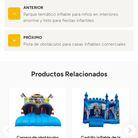
ANTERIOR
Parque temático inflable para niños en interiores,
enorme y listo para fiestas infantiles.
PRÓXIMO
Pista de obstáculos para casas inflables comerciales
Productos Relacionados
Carrera de obstáculos
Castillo inflable de la