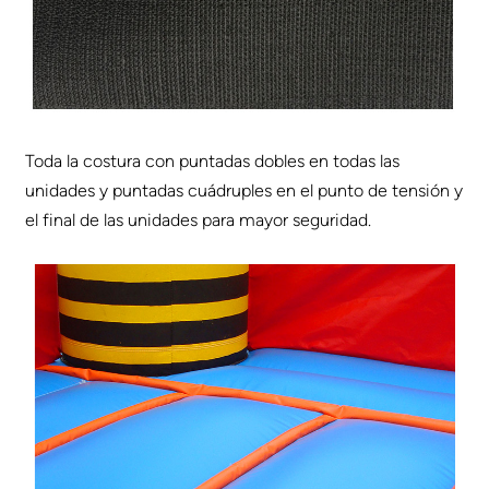
Toda la costura con puntadas dobles en todas las
unidades y puntadas cuádruples en el punto de tensión y
el final de las unidades para mayor seguridad.