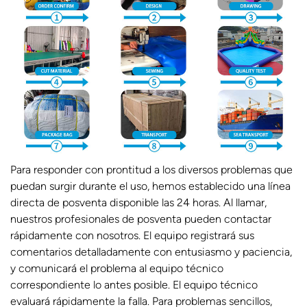
Para responder con prontitud a los diversos problemas que
puedan surgir durante el uso, hemos establecido una línea
directa de posventa disponible las 24 horas. Al llamar,
nuestros profesionales de posventa pueden contactar
rápidamente con nosotros. El equipo registrará sus
comentarios detalladamente con entusiasmo y paciencia,
y comunicará el problema al equipo técnico
correspondiente lo antes posible. El equipo técnico
evaluará rápidamente la falla. Para problemas sencillos,