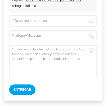
tobogán inflable
ENTREGAR