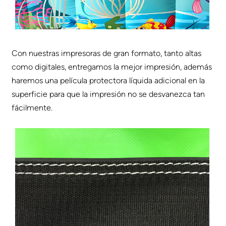
Con nuestras impresoras de gran formato, tanto altas
como digitales, entregamos la mejor impresión, además
haremos una película protectora líquida adicional en la
superficie para que la impresión no se desvanezca tan
fácilmente.