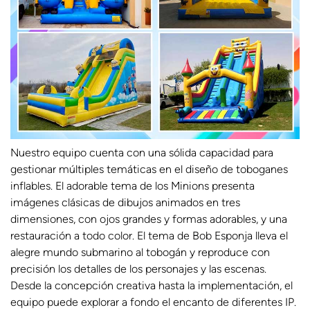
Nuestro equipo cuenta con una sólida capacidad para
gestionar múltiples temáticas en el diseño de toboganes
inflables. El adorable tema de los Minions presenta
imágenes clásicas de dibujos animados en tres
dimensiones, con ojos grandes y formas adorables, y una
restauración a todo color. El tema de Bob Esponja lleva el
alegre mundo submarino al tobogán y reproduce con
precisión los detalles de los personajes y las escenas.
Desde la concepción creativa hasta la implementación, el
equipo puede explorar a fondo el encanto de diferentes IP.