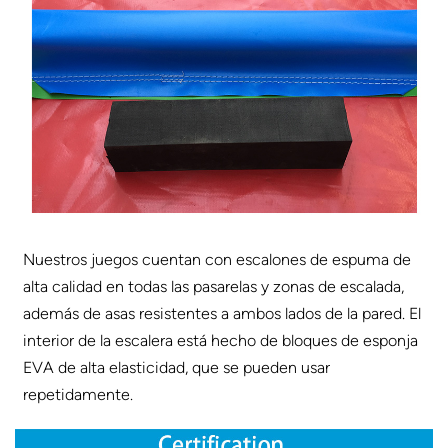
Nuestros juegos cuentan con escalones de espuma de
alta calidad en todas las pasarelas y zonas de escalada,
además de asas resistentes a ambos lados de la pared. El
interior de la escalera está hecho de bloques de esponja
EVA de alta elasticidad, que se pueden usar
repetidamente.