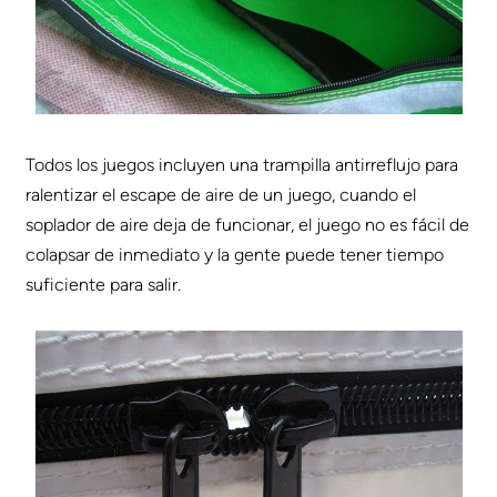
Todos los juegos incluyen una trampilla antirreflujo para
ralentizar el escape de aire de un juego, cuando el
soplador de aire deja de funcionar, el juego no es fácil de
colapsar de inmediato y la gente puede tener tiempo
suficiente para salir.