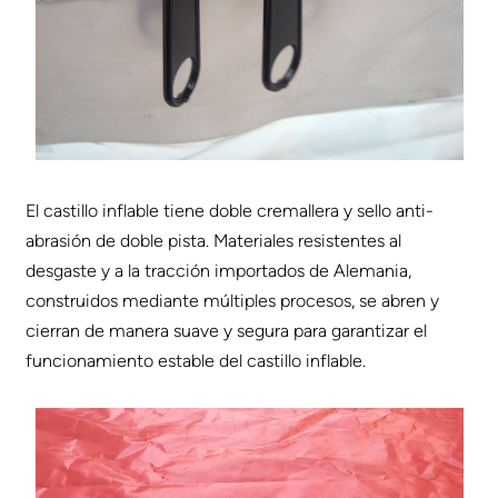
El castillo inflable tiene doble cremallera y sello anti-
abrasión de doble pista. Materiales resistentes al
desgaste y a la tracción importados de Alemania,
construidos mediante múltiples procesos, se abren y
cierran de manera suave y segura para garantizar el
funcionamiento estable del castillo inflable.