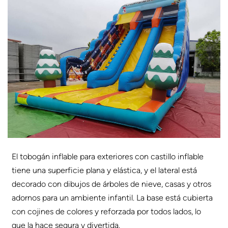
El tobogán inflable para exteriores con castillo inflable
tiene una superficie plana y elástica, y el lateral está
decorado con dibujos de árboles de nieve, casas y otros
adornos para un ambiente infantil. La base está cubierta
con cojines de colores y reforzada por todos lados, lo
que la hace segura y divertida.