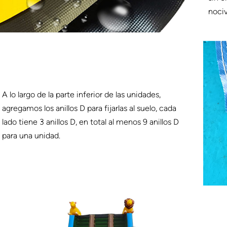
nociv
A lo largo de la parte inferior de las unidades,
agregamos los anillos D para fijarlas al suelo, cada
lado tiene 3 anillos D, en total al menos 9 anillos D
para una unidad.