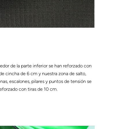
edor de la parte inferior se han reforzado con
 de cincha de 6 cm y nuestra zona de salto,
nas, escalones, pilares y puntos de tensión se
eforzado con tiras de 10 cm.