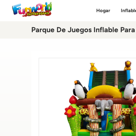
Hogar
Inflabl
Parque De Juegos Inflable Para