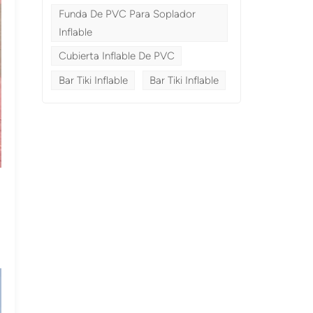
Funda De PVC Para Soplador
Inflable
Cubierta Inflable De PVC
Bar Tiki Inflable
Bar Tiki Inflable