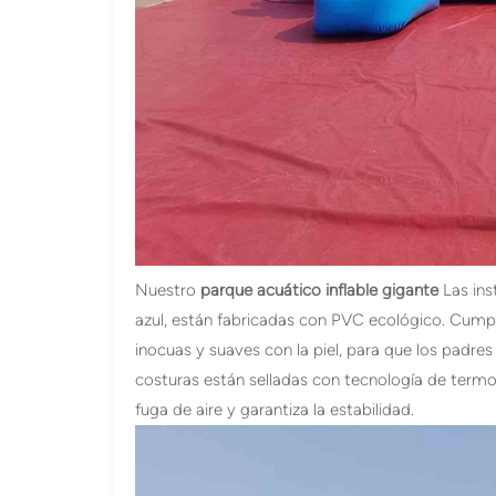
Nuestro
parque acuático inflable gigante
Las ins
azul, están fabricadas con PVC ecológico. Cumpl
inocuas y suaves con la piel, para que los padres
costuras están selladas con tecnología de termose
fuga de aire y garantiza la estabilidad.