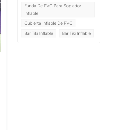
Funda De PVC Para Soplador
Inflable
Cubierta Inflable De PVC
Bar Tiki Inflable
Bar Tiki Inflable