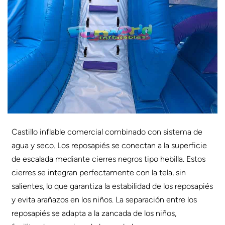
Castillo inflable comercial combinado con sistema de
agua y seco. Los reposapiés se conectan a la superficie
de escalada mediante cierres negros tipo hebilla. Estos
cierres se integran perfectamente con la tela, sin
salientes, lo que garantiza la estabilidad de los reposapiés
y evita arañazos en los niños. La separación entre los
reposapiés se adapta a la zancada de los niños,