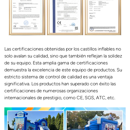
Las certificaciones obtenidas por los castillos inflables no
solo avalan su calidad, sino que también reflejan la solidez
de su equipo. Esta amplia gama de certificaciones
demuestra la excelencia de este equipo de productos. Su
estricto sistema de control de calidad es una ventaja
significativa. Los productos han superado con éxito las
certificaciones de numerosas organizaciones
internacionales de prestigio, como CE, SGS, ATC, etc.