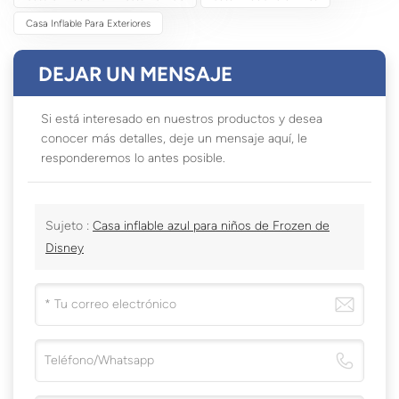
Casa Inflable Para Exteriores
DEJAR UN MENSAJE
Si está interesado en nuestros productos y desea
conocer más detalles, deje un mensaje aquí, le
responderemos lo antes posible.
Sujeto :
Casa inflable azul para niños de Frozen de
Disney