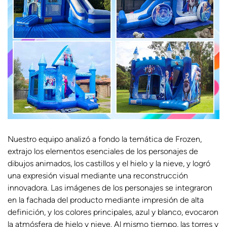
Nuestro equipo analizó a fondo la temática de Frozen,
extrajo los elementos esenciales de los personajes de
dibujos animados, los castillos y el hielo y la nieve, y logró
una expresión visual mediante una reconstrucción
innovadora. Las imágenes de los personajes se integraron
en la fachada del producto mediante impresión de alta
definición, y los colores principales, azul y blanco, evocaron
la atmósfera de hielo y nieve. Al mismo tiempo, las torres y