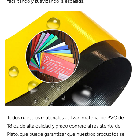
facilitando y suavizando la escalada.
Todos nuestros materiales utilizan material de PVC de
18 oz de alta calidad y grado comercial resistente de
Plato, que puede garantizar que nuestros productos se