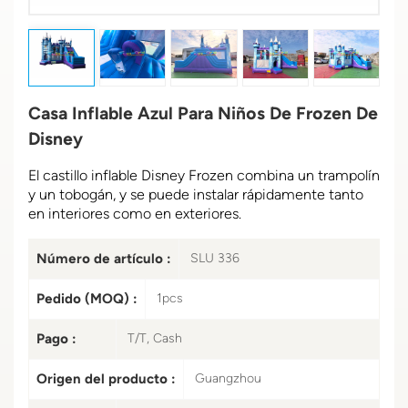
Casa Inflable Azul Para Niños De Frozen De
Disney
El castillo inflable Disney Frozen combina un trampolín
y un tobogán, y se puede instalar rápidamente tanto
en interiores como en exteriores.
Número de artículo :
SLU 336
Pedido (MOQ) :
1pcs
Pago :
T/T, Cash
Origen del producto :
Guangzhou