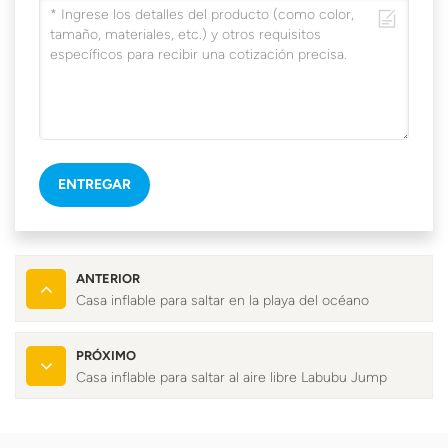
ENTREGAR
ANTERIOR
Casa inflable para saltar en la playa del océano
PRÓXIMO
Casa inflable para saltar al aire libre Labubu Jump