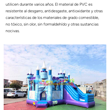
utilicen durante varios años. El material de PVC es
resistente al desgarro, antidesgaste, antioxidante y otras
características de los materiales de grado comestible,
no tóxico, sin olor, sin formaldehído y otras sustancias
nocivas.