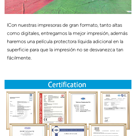
l
Con nuestras impresoras de gran formato, tanto altas
como digitales, entregamos la mejor impresión, además
haremos una película protectora líquida adicional en la
superficie para que la impresión no se desvanezca tan
fácilmente.