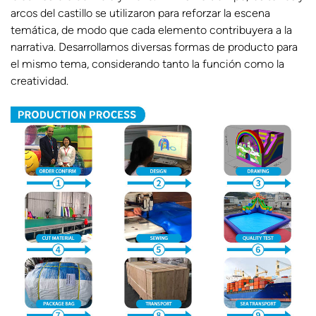
arcos del castillo se utilizaron para reforzar la escena
temática, de modo que cada elemento contribuyera a la
narrativa. Desarrollamos diversas formas de producto para
el mismo tema, considerando tanto la función como la
creatividad.