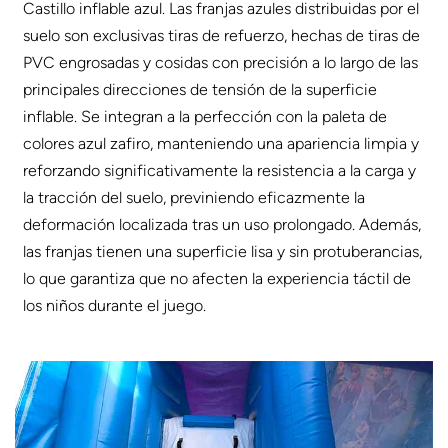
Castillo inflable azul. Las franjas azules distribuidas por el
suelo son exclusivas tiras de refuerzo, hechas de tiras de
PVC engrosadas y cosidas con precisión a lo largo de las
principales direcciones de tensión de la superficie
inflable. Se integran a la perfección con la paleta de
colores azul zafiro, manteniendo una apariencia limpia y
reforzando significativamente la resistencia a la carga y
la tracción del suelo, previniendo eficazmente la
deformación localizada tras un uso prolongado. Además,
las franjas tienen una superficie lisa y sin protuberancias,
lo que garantiza que no afecten la experiencia táctil de
los niños durante el juego.