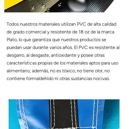
Todos nuestros materiales utilizan PVC de alta calidad
de grado comercial y resistente de 18 oz de la marca
Plato, lo que garantiza que nuestros productos se
puedan usar durante varios años. El PVC es resistente al
desgarro, al desgaste, antioxidante y posee otras
características propias de los materiales aptos para uso
alimentario; además, no es tóxico, no tiene olor, no
contiene formaldehído ni otras sustancias nocivas.