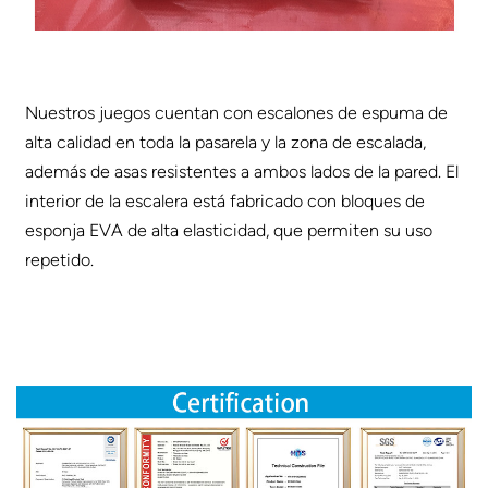
Nuestros juegos cuentan con escalones de espuma de
alta calidad en toda la pasarela y la zona de escalada,
además de asas resistentes a ambos lados de la pared. El
interior de la escalera está fabricado con bloques de
esponja EVA de alta elasticidad, que permiten su uso
repetido.