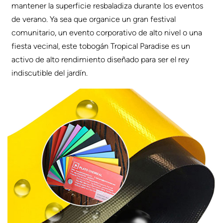
mantener la superficie resbaladiza durante los eventos
de verano. Ya sea que organice un gran festival
comunitario, un evento corporativo de alto nivel o una
fiesta vecinal, este tobogán Tropical Paradise es un
activo de alto rendimiento diseñado para ser el rey
indiscutible del jardín.