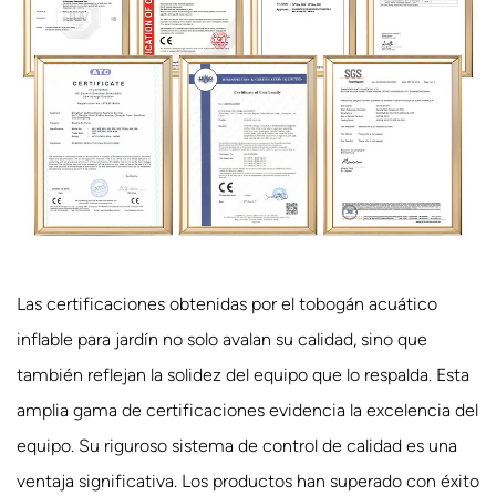
Las certificaciones obtenidas por el tobogán acuático
inflable para jardín no solo avalan su calidad, sino que
también reflejan la solidez del equipo que lo respalda. Esta
amplia gama de certificaciones evidencia la excelencia del
equipo. Su riguroso sistema de control de calidad es una
ventaja significativa. Los productos han superado con éxito