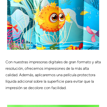
Con nuestras impresoras digitales de gran formato y alta
resolución, ofrecemos impresiones de la más alta
calidad. Además, aplicaremos una película protectora
líquida adicional sobre la superficie para evitar que la
impresión se decolore con facilidad.