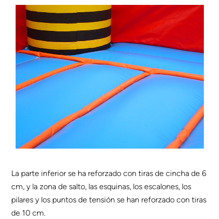
La parte inferior se ha reforzado con tiras de cincha de 6
cm, y la zona de salto, las esquinas, los escalones, los
pilares y los puntos de tensión se han reforzado con tiras
de 10 cm.