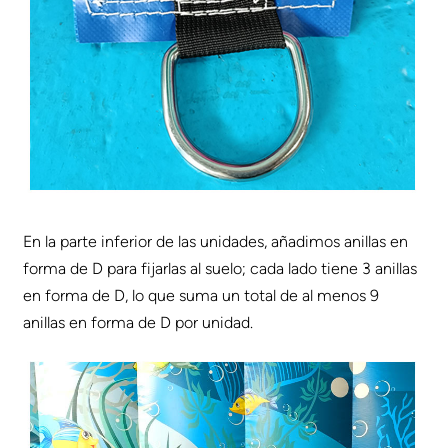
En la parte inferior de las unidades, añadimos anillas en
forma de D para fijarlas al suelo; cada lado tiene 3 anillas
en forma de D, lo que suma un total de al menos 9
anillas en forma de D por unidad.