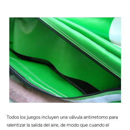
Todos los juegos incluyen una válvula antirretorno para
ralentizar la salida del aire, de modo que cuando el