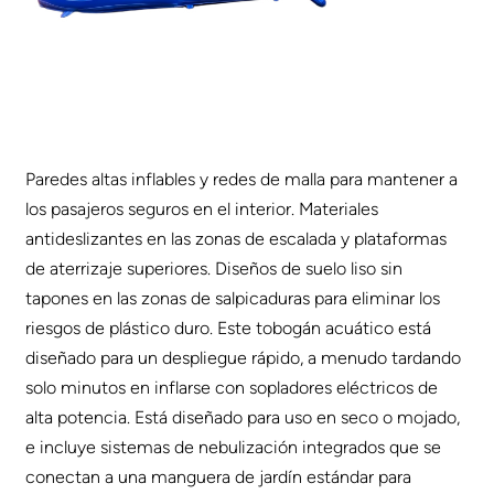
Paredes altas inflables y redes de malla para mantener a
los pasajeros seguros en el interior.
Materiales
antideslizantes en las zonas de escalada y plataformas
de aterrizaje superiores. Diseños de suelo liso sin
tapones en las zonas de salpicaduras para eliminar los
riesgos de plástico duro. Este tobogán acuático está
diseñado para un despliegue rápido, a menudo tardando
solo minutos en inflarse con sopladores eléctricos de
alta potencia. Está diseñado para uso en seco o mojado,
e incluye sistemas de nebulización integrados que se
conectan a una manguera de jardín estándar para