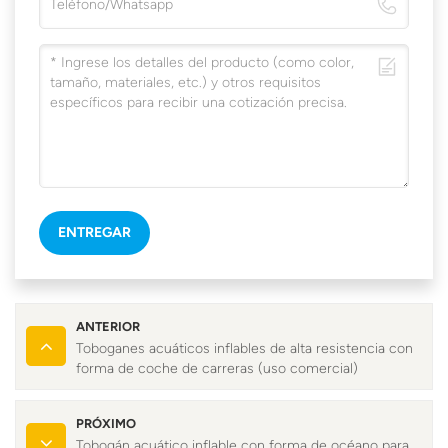
ENTREGAR
ANTERIOR
Toboganes acuáticos inflables de alta resistencia con
forma de coche de carreras (uso comercial)
PRÓXIMO
Tobogán acuático inflable con forma de océano para