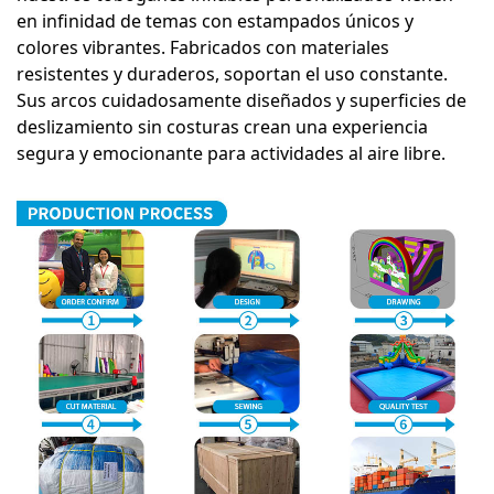
en infinidad de temas con estampados únicos y
colores vibrantes. Fabricados con materiales
resistentes y duraderos, soportan el uso constante.
Sus arcos cuidadosamente diseñados y superficies de
deslizamiento sin costuras crean una experiencia
segura y emocionante para actividades al aire libre.