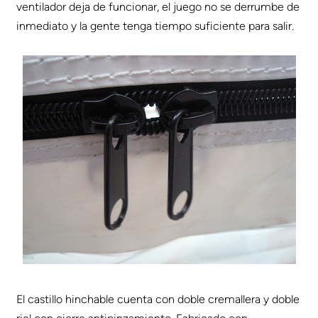
ventilador deja de funcionar, el juego no se derrumbe de
inmediato y la gente tenga tiempo suficiente para salir.
El castillo hinchable cuenta con doble cremallera y doble