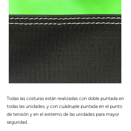
Todas las costuras están realizadas con doble puntada en
todas las unidades, y con cuádruple puntada en el punto
de tensión y en el extremo de las unidades para mayor
seguridad.