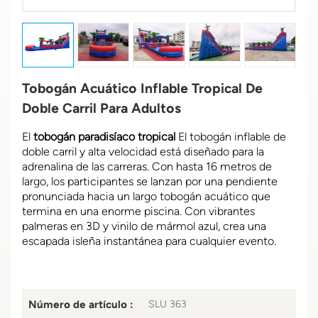
Tobogán Acuático Inflable Tropical De
Doble Carril Para Adultos
El
tobogán paradisíaco tropical
El tobogán inflable de
doble carril y alta velocidad está diseñado para la
adrenalina de las carreras. Con hasta 16 metros de
largo, los participantes se lanzan por una pendiente
pronunciada hacia un largo tobogán acuático que
termina en una enorme piscina. Con vibrantes
palmeras en 3D y vinilo de mármol azul, crea una
escapada isleña instantánea para cualquier evento.
Número de artículo :
SLU 363