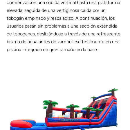
comienza con una subida vertical hasta una plataforma
elevada, seguida de una vertiginosa caída por un
tobogán empinado y resbaladizo. A continuación, los
usuarios pasan sin problemas a una sección extendida
de toboganes, deslizándose a través de una refrescante
bruma de agua antes de zambullirse finalmente en una
piscina integrada de gran tamaño en la base.
.