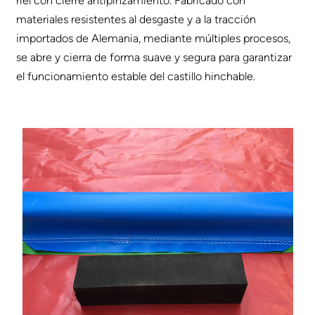
riel con cierre antipinzamiento. Fabricado con
materiales resistentes al desgaste y a la tracción
importados de Alemania, mediante múltiples procesos,
se abre y cierra de forma suave y segura para garantizar
el funcionamiento estable del castillo hinchable.