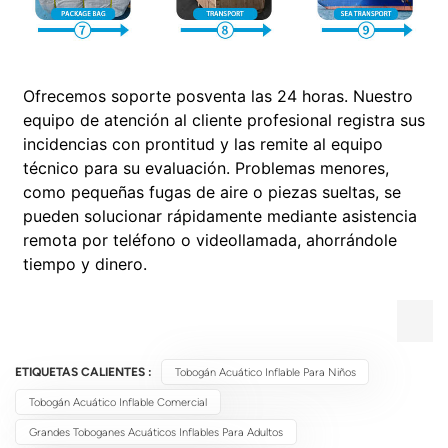
Ofrecemos soporte posventa las 24 horas. Nuestro
equipo de atención al cliente profesional registra sus
incidencias con prontitud y las remite al equipo
técnico para su evaluación. Problemas menores,
como pequeñas fugas de aire o piezas sueltas, se
pueden solucionar rápidamente mediante asistencia
remota por teléfono o videollamada, ahorrándole
tiempo y dinero.
ETIQUETAS CALIENTES :
Tobogán Acuático Inflable Para Niños
Tobogán Acuático Inflable Comercial
Grandes Toboganes Acuáticos Inflables Para Adultos