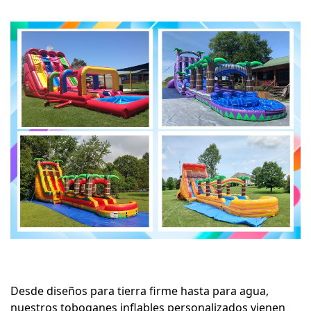
Desde diseños para tierra firme hasta para agua,
nuestros toboganes inflables personalizados vienen