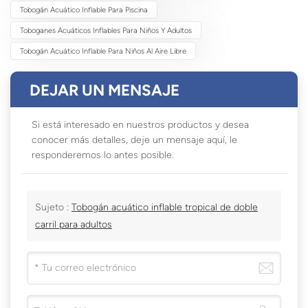
Tobogán Acuático Inflable Para Piscina
Toboganes Acuáticos Inflables Para Niños Y Adultos
Tobogán Acuático Inflable Para Niños Al Aire Libre
DEJAR UN MENSAJE
Si está interesado en nuestros productos y desea
conocer más detalles, deje un mensaje aquí, le
responderemos lo antes posible.
Sujeto :
Tobogán acuático inflable tropical de doble
carril para adultos