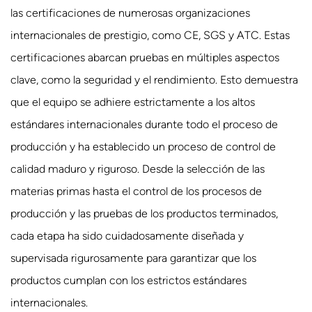
las certificaciones de numerosas organizaciones
internacionales de prestigio, como CE, SGS y ATC. Estas
certificaciones abarcan pruebas en múltiples aspectos
clave, como la seguridad y el rendimiento. Esto demuestra
que el equipo se adhiere estrictamente a los altos
estándares internacionales durante todo el proceso de
producción y ha establecido un proceso de control de
calidad maduro y riguroso. Desde la selección de las
materias primas hasta el control de los procesos de
producción y las pruebas de los productos terminados,
cada etapa ha sido cuidadosamente diseñada y
supervisada rigurosamente para garantizar que los
productos cumplan con los estrictos estándares
internacionales.