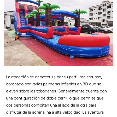
La atracción se caracteriza por su perfil majestuoso,
coronado por varias palmeras inflables en 3D que se
elevan sobre los toboganes. Generalmente cuenta con
una configuración de doble carril, lo que permite que
dos personas compitan una al lado de la otra para
disfrutar de la adrenalina a alta velocidad. La aventura