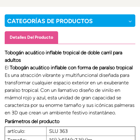
CATEGORÍAS DE PRODUCTOS
Detalles Del Producto
Tobogán acuático inflable tropical de doble carril para
adultos
El
Tobogán acuático inflable con forma de paraíso tropical
Es una atracción vibrante y multifuncional diseñada para
transformar cualquier espacio exterior en un exuberante
paraíso tropical. Con un llamativo diseño de vinilo en
mármol rojo y azul, esta unidad de gran capacidad se
caracteriza por su enorme tamaño y sus icónicas palmeras
en 3D que crean un ambiente festivo instantáneo.
Parámetros del producto
artículo:
SLU 363