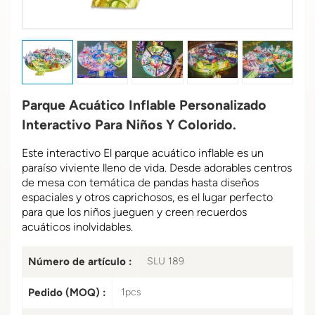
Parque Acuático Inflable Personalizado
Interactivo Para Niños Y Colorido.
Este interactivo
El parque acuático inflable es un
paraíso viviente lleno de vida. Desde adorables centros
de mesa con temática de pandas hasta diseños
espaciales y otros caprichosos, es el lugar perfecto
para que los niños jueguen y creen recuerdos
acuáticos inolvidables.
Número de artículo :
SLU 189
Pedido (MOQ) :
1pcs