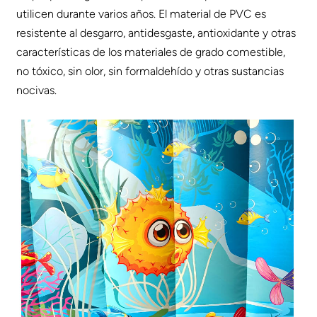
utilicen durante varios años. El material de PVC es
resistente al desgarro, antidesgaste, antioxidante y otras
características de los materiales de grado comestible,
no tóxico, sin olor, sin formaldehído y otras sustancias
nocivas.