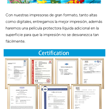
Con nuestras impresoras de gran formato, tanto altas
como digitales, entregamos la mejor impresión, además
haremos una película protectora líquida adicional en la
superficie para que la impresión no se desvanezca tan
fácilmente.