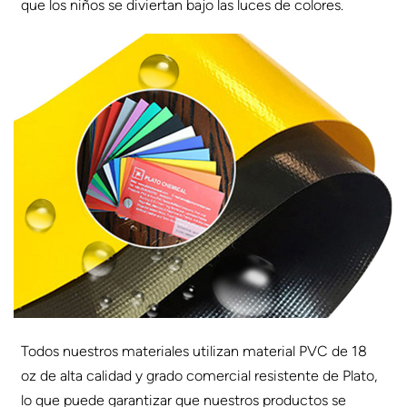
que los niños se diviertan bajo las luces de colores.
Todos nuestros materiales utilizan material PVC de 18
oz de alta calidad y grado comercial resistente de Plato,
lo que puede garantizar que nuestros productos se