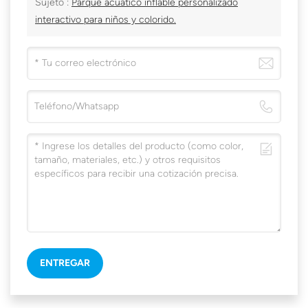
Sujeto :
Parque acuático inflable personalizado
interactivo para niños y colorido.
ENTREGAR