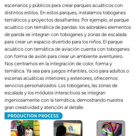
escenarios y públicos para crear parques acuáticos con
distintos estilos. En estos parques, instalamos toboganes
temáticos y proyectos desafiantes. Por ejemplo, el parque
acuático con temática de pandas: los adorables elementos
de panda se integran con toboganes y zonas de escalada
para crear un espacio divertido para los niños. El parque
acuático con temática de aviación cuenta con toboganes
con forma de avión para crear un ambiente aventurero.
Nos centramos en la integración de color, forma y
temática. Ya sea para juegos infantiles, ocio para adultos o
escenas acuáticas interiores y exteriores, ofrecemos
servicios personalizados. Los toboganes, las zonas de
escalada y los módulos interactivos se integran
ingeniosamente con la temática, demostrando nuestra
gran creatividad y atención al detalle.