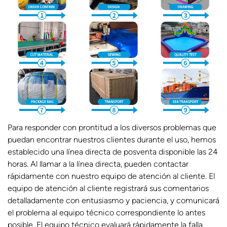
Para responder con prontitud a los diversos problemas que
puedan encontrar nuestros clientes durante el uso, hemos
establecido una línea directa de posventa disponible las 24
horas. Al llamar a la línea directa, pueden contactar
rápidamente con nuestro equipo de atención al cliente. El
equipo de atención al cliente registrará sus comentarios
detalladamente con entusiasmo y paciencia, y comunicará
el problema al equipo técnico correspondiente lo antes
posible. El equipo técnico evaluará rápidamente la falla.