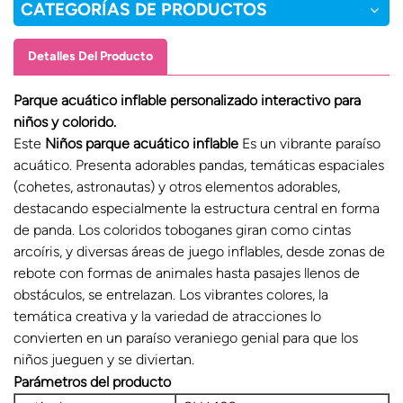
CATEGORÍAS DE PRODUCTOS
Detalles Del Producto
Parque acuático inflable personalizado interactivo para
niños y colorido.
Este
Niños
parque acuático inflable
Es un vibrante paraíso
acuático. Presenta adorables pandas, temáticas espaciales
(cohetes, astronautas) y otros elementos adorables,
destacando especialmente la estructura central en forma
de panda. Los coloridos toboganes giran como cintas
arcoíris, y diversas áreas de juego inflables, desde zonas de
rebote con formas de animales hasta pasajes llenos de
obstáculos, se entrelazan. Los vibrantes colores, la
temática creativa y la variedad de atracciones lo
convierten en un paraíso veraniego genial para que los
niños jueguen y se diviertan.
Parámetros del producto