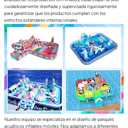
cuidadosamente diseñada y supervisada rigurosamente
para garantizar que los productos cumplan con los
estrictos estándares internacionales.
Nuestro equipo se especializa en el diseño de parques
acuáticos inflables móviles. Nos adaptamos a diferentes