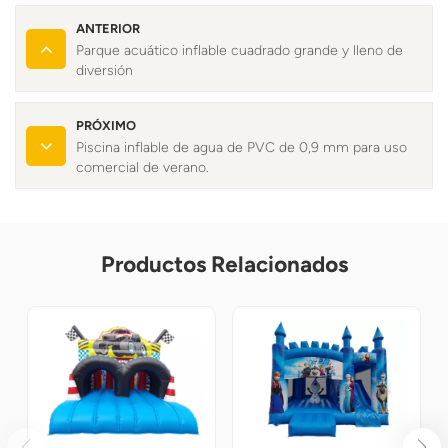
ANTERIOR
Parque acuático inflable cuadrado grande y lleno de
diversión
PRÓXIMO
Piscina inflable de agua de PVC de 0,9 mm para uso
comercial de verano.
Productos Relacionados