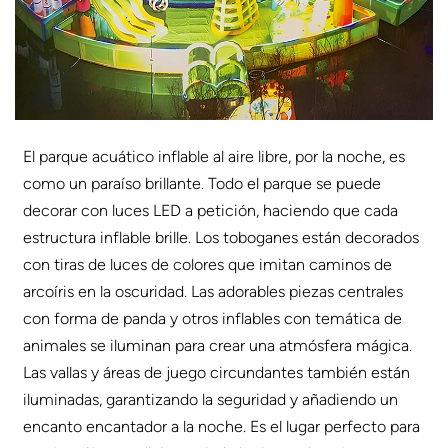
El parque acuático inflable al aire libre, por la noche, es
como un paraíso brillante. Todo el parque se puede
decorar con luces LED a petición, haciendo que cada
estructura inflable brille. Los toboganes están decorados
con tiras de luces de colores que imitan caminos de
arcoíris en la oscuridad. Las adorables piezas centrales
con forma de panda y otros inflables con temática de
animales se iluminan para crear una atmósfera mágica.
Las vallas y áreas de juego circundantes también están
iluminadas, garantizando la seguridad y añadiendo un
encanto encantador a la noche. Es el lugar perfecto para