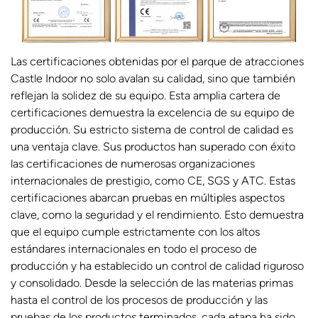
Las certificaciones obtenidas por el parque de atracciones
Castle Indoor no solo avalan su calidad, sino que también
reflejan la solidez de su equipo. Esta amplia cartera de
certificaciones demuestra la excelencia de su equipo de
producción. Su estricto sistema de control de calidad es
una ventaja clave. Sus productos han superado con éxito
las certificaciones de numerosas organizaciones
internacionales de prestigio, como CE, SGS y ATC. Estas
certificaciones abarcan pruebas en múltiples aspectos
clave, como la seguridad y el rendimiento. Esto demuestra
que el equipo cumple estrictamente con los altos
estándares internacionales en todo el proceso de
producción y ha establecido un control de calidad riguroso
y consolidado. Desde la selección de las materias primas
hasta el control de los procesos de producción y las
pruebas de los productos terminados, cada etapa ha sido