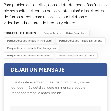
Para problemas sencillos, como detectar pequeñas fugas o
piezas sueltas, el equipo de posventa guiará a los clientes
de forma remota para resolverlos por teléfono o
videollamada, ahorrando tiempo y dinero.
ETIQUETAS CALIENTES :
Parque Acuático Inflable Para Niños
Parque Acuático Inflable Al Aire Libre
Parque Acuático Inflable De Verano
Parque Acuático Inflable Con Toboganes
Parque Acuático Inflable Interactivo
Parque Acuático Inflable Móvil
DEJAR UN MENSAJE
Si está interesado en nuestros productos y desea
conocer más detalles, deje un mensaje aquí, le
responderemos lo antes posible.