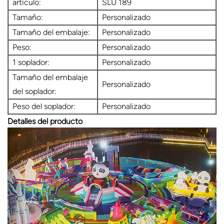
artículo:
SLU 189
Tamaño:
Personalizado
Tamaño del embalaje:
Personalizado
Peso:
Personalizado
1 soplador:
Personalizado
Tamaño del embalaje
Personalizado
del soplador:
Peso del soplador:
Personalizado
Detalles del producto