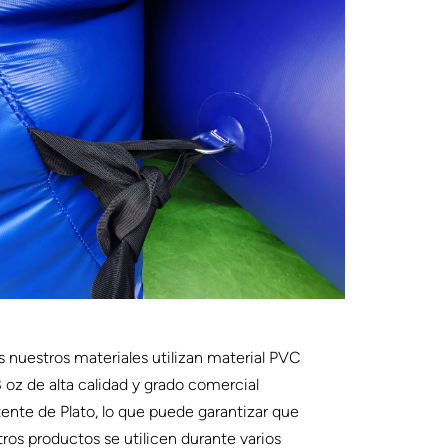
 nuestros materiales utilizan material PVC
 oz de alta calidad y grado comercial
tente de Plato, lo que puede garantizar que
ros productos se utilicen durante varios