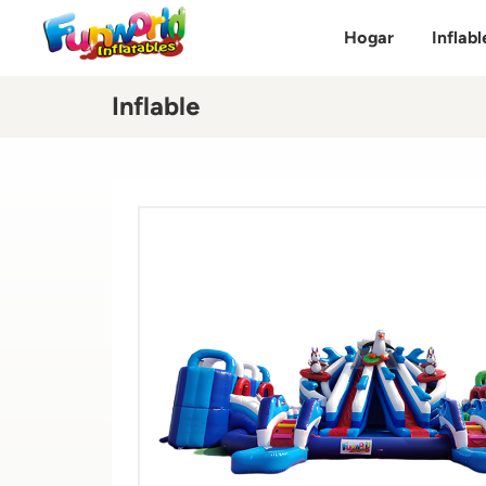
Hogar
Inflabl
Inflable