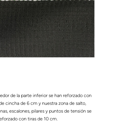
edor de la parte inferior se han reforzado con
 de cincha de 6 cm y nuestra zona de salto,
nas, escalones, pilares y puntos de tensión se
eforzado con tiras de 10 cm.