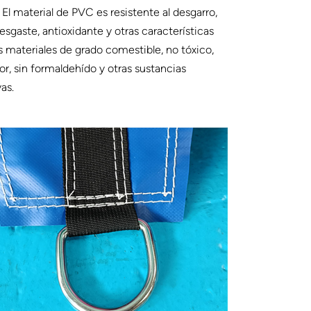
 El material de PVC es resistente al desgarro,
esgaste, antioxidante y otras características
s materiales de grado comestible, no tóxico,
lor, sin formaldehído y otras sustancias
as.