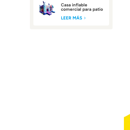
Casa inflable
comercial para patio
trasero
LEER MÁS