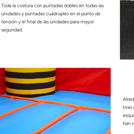
Toda la costura con puntadas dobles en todas las
unidades y puntadas cuádruples en el punto de
tensión y el final de las unidades para mayor
seguridad.
Alred
tiras
esqui
han r