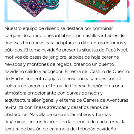
Nuestro equipo de diseño se destaca por combinar
parques de atracciones inflables con castillos inflables de
diversas temáticas para adaptarse a diferentes entornos y
públicos. El tema navideño presenta siluetas de Papá Noel,
motivos de casas de jengibre, árboles de hoja perenne
nevados y montones de regalos, creando un cuento
navideño cálido y acogedor. El tema del Castillo de Cuento
de Hadas presenta agujas de ensueño y paredes con los
colores del arcoíris; el tema de Ciencia Ficción crea una
atmósfera emocionante con curvas de neón y
arquitectura alienígena; y el tema de Carrera de Aventuras
revitaliza con líneas atrevidas y desafíos llenos de
obstáculos. Más allá de colores llamativos y formas
dinámicas, profundizamos en la esencia de cada tema: la
textura de bastón de caramelo del tobogán navideño