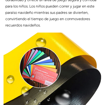
para los niños. Los niños pueden correr y jugar en este
paraíso navideño mientras sus padres se divierten,
convirtiendo el tiempo de juego en conmovedores
recuerdos navideños.