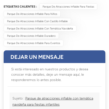
ETIQUETAS CALIENTES :
Parque De Atracciones Inflable Para Fiestas
Parque De Atracciones Inflable Para Niños
Parque De Atracciones Inflable Con Castillo Inflable
Parque De Atracciones Inflable Con Temática Navideña
Parque De Atracciones Inflable Duradero
Parque De Atracciones Inflable Para Eventos
DEJAR UN MENSAJE
Si está interesado en nuestros productos y desea
conocer más detalles, deje un mensaje aquí, le
responderemos lo antes posible.
Sujeto :
Parque de atracciones inflable con temática
navideña para fiestas infantiles