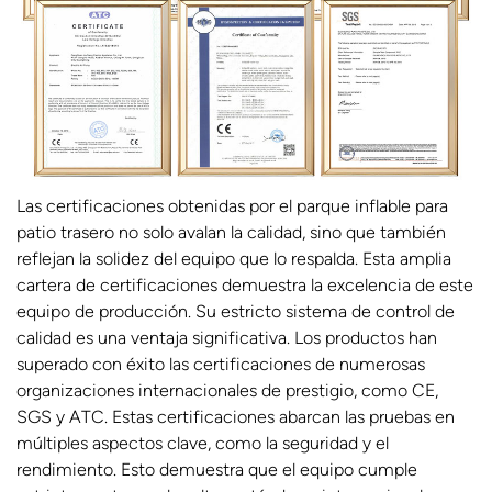
Las certificaciones obtenidas por el parque inflable para
patio trasero no solo avalan la calidad, sino que también
reflejan la solidez del equipo que lo respalda. Esta amplia
cartera de certificaciones demuestra la excelencia de este
equipo de producción. Su estricto sistema de control de
calidad es una ventaja significativa. Los productos han
superado con éxito las certificaciones de numerosas
organizaciones internacionales de prestigio, como CE,
SGS y ATC. Estas certificaciones abarcan las pruebas en
múltiples aspectos clave, como la seguridad y el
rendimiento. Esto demuestra que el equipo cumple