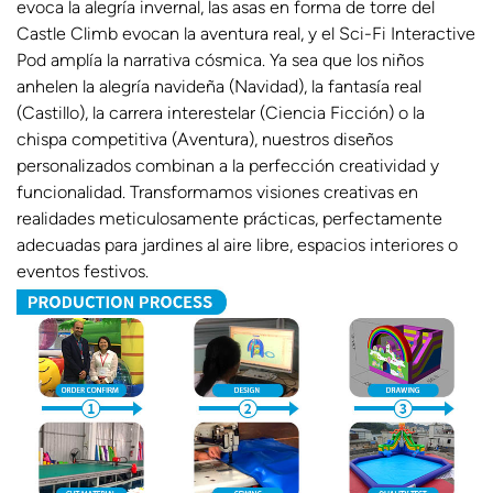
evoca la alegría invernal, las asas en forma de torre del
Castle Climb evocan la aventura real, y el Sci-Fi Interactive
Pod amplía la narrativa cósmica. Ya sea que los niños
anhelen la alegría navideña (Navidad), la fantasía real
(Castillo), la carrera interestelar (Ciencia Ficción) o la
chispa competitiva (Aventura), nuestros diseños
personalizados combinan a la perfección creatividad y
funcionalidad. Transformamos visiones creativas en
realidades meticulosamente prácticas, perfectamente
adecuadas para jardines al aire libre, espacios interiores o
eventos festivos.