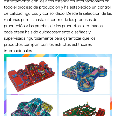
estrictamente con los altos estándares internacionales en
todo el proceso de producción y ha establecido un control
de calidad riguroso y consolidado. Desde la selección de las
materias primas hasta el control de los procesos de
producción y las pruebas de los productos terminados,
cada etapa ha sido cuidadosamente diseñada y
supervisada rigurosamente para garantizar que los
productos cumplan con los estrictos estándares
internacionales.