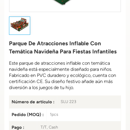
Parque De Atracciones Inflable Con
Temática Navideña Para Fiestas Infantiles
Este parque de atracciones inflable con temática
navideña está especialmente diseñado para niños.
Fabricado en PVC duradero y ecológico, cuenta con
certificación CE. Su diseño festivo añade aún más
diversión a los juegos de tu hijo.
Número de artículo :
SLU 223
Pedido (MOQ) :
1pcs
Pago :
T/T, Cash