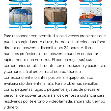
Para responder con prontitud a los diversos problemas que
puedan surgir durante el uso, hemos establecido una línea
directa de posventa disponible las 24 horas. Al llamar,
nuestros profesionales de posventa pueden contactar
rápidamente con nosotros. El equipo registrará sus
comentarios detalladamente con entusiasmo y paciencia,
y comunicará el problema al equipo técnico
correspondiente lo antes posible. El equipo técnico
evaluará rápidamente la falla. Para problemas sencillos,
como pequeñas fugas o pequeños ajustes de piezas, el
personal de posventa guiará a los clientes a distancia para
resolverlos por teléfono o videollamada, ahorrando tiempo
y dinero.