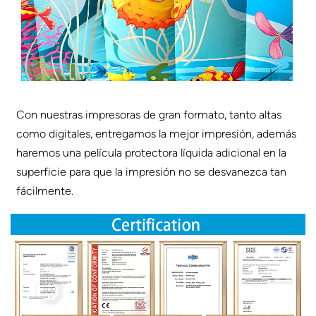
Con nuestras impresoras de gran formato, tanto altas
como digitales, entregamos la mejor impresión, además
haremos una película protectora líquida adicional en la
superficie para que la impresión no se desvanezca tan
fácilmente.