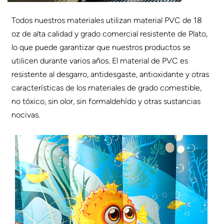
Todos nuestros materiales utilizan material PVC de 18
oz de alta calidad y grado comercial resistente de Plato,
lo que puede garantizar que nuestros productos se
utilicen durante varios años. El material de PVC es
resistente al desgarro, antidesgaste, antioxidante y otras
características de los materiales de grado comestible,
no tóxico, sin olor, sin formaldehído y otras sustancias
nocivas.