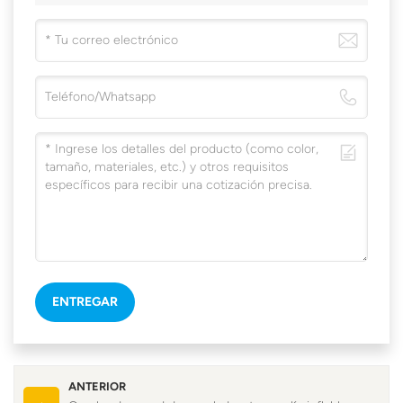
ENTREGAR
ANTERIOR