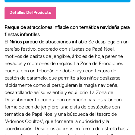
Detalles Del Producto
Parque de atracciones inflable con temática navideña para
fiestas infantiles
El
Niños
parque de atracciones inflable
Se despliega en un
paraíso festivo, decorado con siluetas de Papá Noel,
motivos de casitas de jengibre, árboles de hoja perenne
nevados y montones de regalos. La Zona de Emociones
cuenta con un tobogán de doble raya con textura de
bastón de caramelo, que permite a los niños deslizarse
rápidamente como si persiguieran la magia navideña,
desarrollando así su valentía y equilibrio. La Zona de
Descubrimiento cuenta con un rincón para escalar con
forma de pan de jengibre, una pista de obstáculos con
temática de Papá Noel y una búsqueda del tesoro de
"Adornos Ocultos", que fomenta la curiosidad y la
coordinación. Desde los adornos en forma de estrella hasta