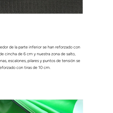
edor de la parte inferior se han reforzado con
 de cincha de 6 cm y nuestra zona de salto,
nas, escalones, pilares y puntos de tensión se
eforzado con tiras de 10 cm.