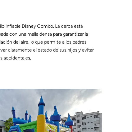
llo inflable Disney Combo. La cerca está
ada con una malla densa para garantizar la
lación del aire, lo que permite a los padres
var claramente el estado de sus hijos y evitar
s accidentales.