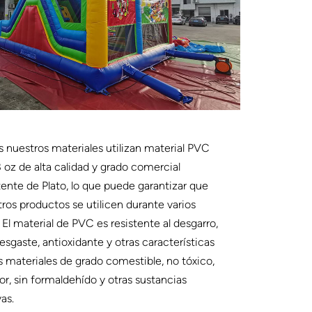
 nuestros materiales utilizan material PVC
 oz de alta calidad y grado comercial
tente de Plato, lo que puede garantizar que
ros productos se utilicen durante varios
 El material de PVC es resistente al desgarro,
esgaste, antioxidante y otras características
s materiales de grado comestible, no tóxico,
lor, sin formaldehído y otras sustancias
as.