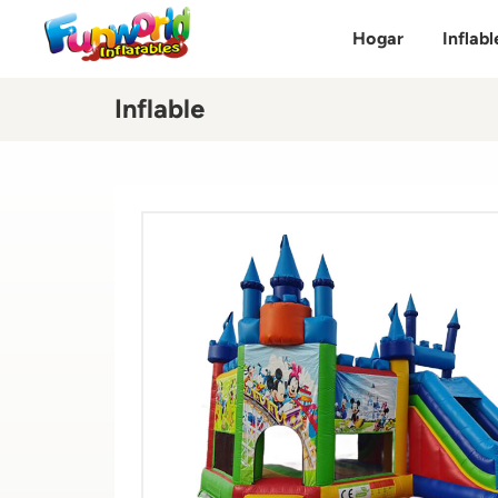
Hogar
Inflabl
Inflable