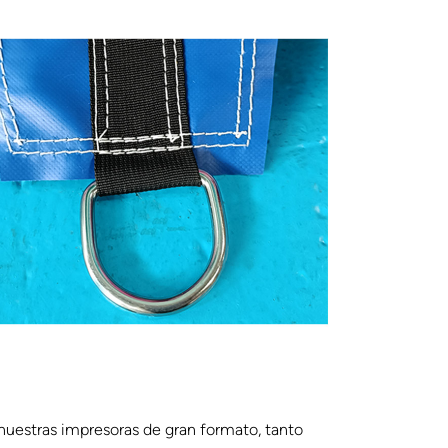
uestras impresoras de gran formato, tanto