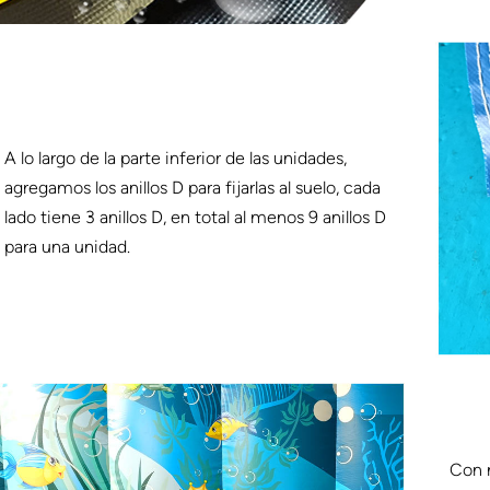
A lo largo de la parte inferior de las unidades,
agregamos los anillos D para fijarlas al suelo, cada
lado tiene 3 anillos D, en total al menos 9 anillos D
para una unidad.
Con n