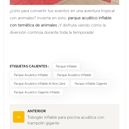
¿Listo para convertir tus eventos en una aventura tropical
con animales? Invierte en esto.
parque acuático inflable
con temática de animales
¡Y disfruta viendo cómo la
diversión continúa durante toda la temporada!
ETIQUETAS CALIENTES :
Parque Inflable
Parque Acuático Inflable
Parque Acuático Inflable
Parque Acuático Inflable Al Aire Libre
Parque Inflable Gigante
Parque Acuático Gigante Inflable
ANTERIOR
Tobogán inflable para piscina acuática con
trampolín gigante