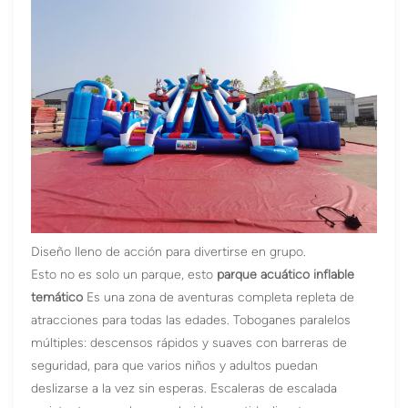
Diseño lleno de acción para divertirse en grupo.
Esto no es solo un parque, esto
parque acuático inflable
temático
Es una zona de aventuras completa repleta de
atracciones para todas las edades. Toboganes paralelos
múltiples: descensos rápidos y suaves con barreras de
seguridad, para que varios niños y adultos puedan
deslizarse a la vez sin esperas. Escaleras de escalada