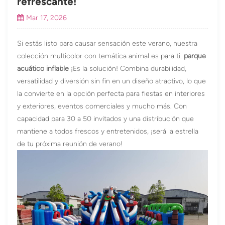
refrescante!
Mar 17, 2026
Si estás listo para causar sensación este verano, nuestra
colección multicolor con temática animal es para ti.
parque
acuático inflable
¡Es la solución! Combina durabilidad,
versatilidad y diversión sin fin en un diseño atractivo, lo que
la convierte en la opción perfecta para fiestas en interiores
y exteriores, eventos comerciales y mucho más. Con
capacidad para 30 a 50 invitados y una distribución que
mantiene a todos frescos y entretenidos, ¡será la estrella
de tu próxima reunión de verano!