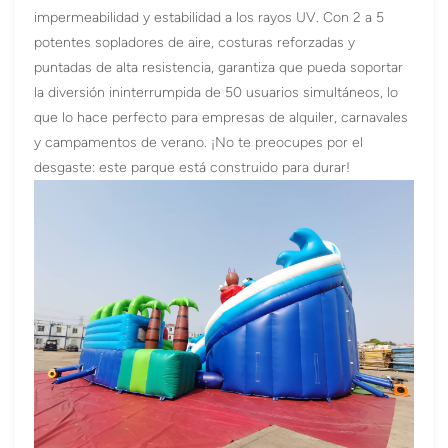
impermeabilidad y estabilidad a los rayos UV. Con 2 a 5
potentes sopladores de aire, costuras reforzadas y
puntadas de alta resistencia, garantiza que pueda soportar
la diversión ininterrumpida de 50 usuarios simultáneos, lo
que lo hace perfecto para empresas de alquiler, carnavales
y campamentos de verano. ¡No te preocupes por el
desgaste: este parque está construido para durar!