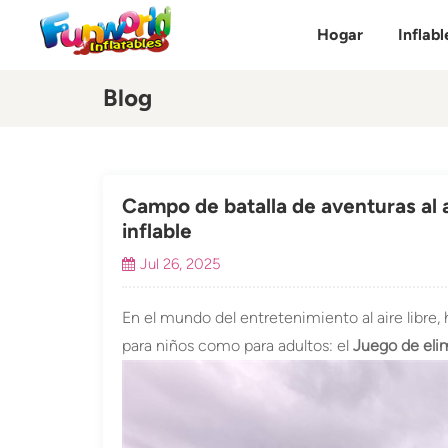
Hogar
Inflabl
Blog
Campo de batalla de aventuras al a
inflable
Jul 26, 2025
En el mundo del entretenimiento al aire libre
para niños como para adultos: el
Juego de elim