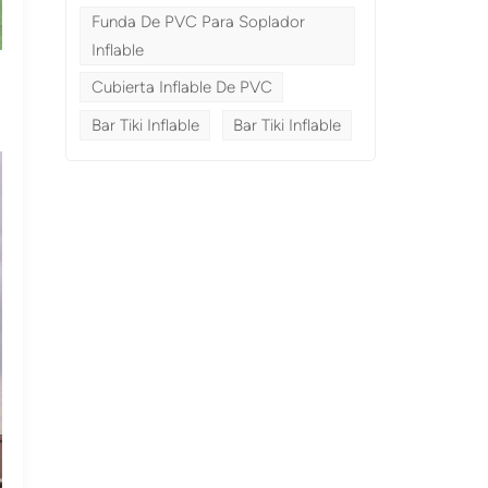
Funda De PVC Para Soplador
Inflable
Cubierta Inflable De PVC
Bar Tiki Inflable
Bar Tiki Inflable