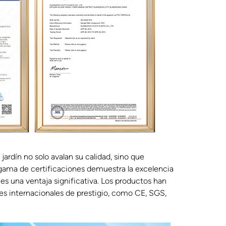
jardín no solo avalan su calidad, sino que
a gama de certificaciones demuestra la excelencia
 es una ventaja significativa. Los productos han
es internacionales de prestigio, como CE, SGS,