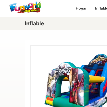
Hogar
Inflabl
Inflable