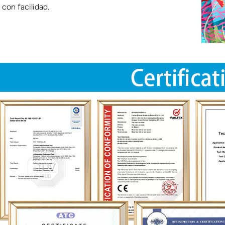
con facilidad.