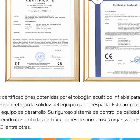
 certificaciones obtenidas por el tobogán acuático inflable para 
mbién reflejan la solidez del equipo que lo respalda. Esta ampli
 equipo de desarrollo. Su riguroso sistema de control de calidad
perado con éxito las certificaciones de numerosas organizacion
C, entre otras.