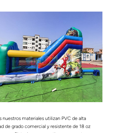
 nuestros materiales utilizan PVC de alta
ad de grado comercial y resistente de 18 oz