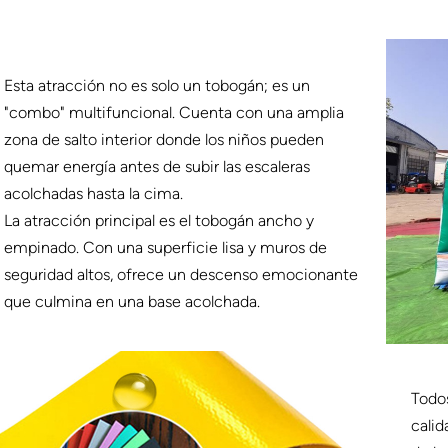
Esta atracción no es solo un tobogán; es un
"combo" multifuncional. Cuenta con una amplia
zona de salto interior donde los niños pueden
quemar energía antes de subir las escaleras
acolchadas hasta la cima.
La atracción principal es el tobogán ancho y
empinado. Con una superficie lisa y muros de
seguridad altos, ofrece un descenso emocionante
que culmina en una base acolchada.
Todos
calid