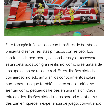
Este tobogán inflable seco con temática de bomberos
presenta diseños realistas pintados con aerosol. Los
camiones de bomberos, los bomberos y los aspersores
están detallados con gran realismo, como si se tratara de
una operación de rescate real. Estos diseños pintados
con aerosol no solo amplían los conocimientos sobre
bomberos, sino que también hacen que los niños se
sientan como pequeños héroes en una misión. Cada
mirada a los diseños pintados con aerosol mientras se
deslizan enriquece la experiencia de juego, convirtiendo