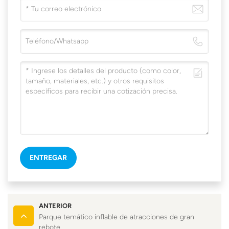
ENTREGAR
ANTERIOR
Parque temático inflable de atracciones de gran
rebote