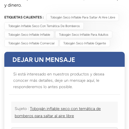
y dinero.
ETIQUETAS CALIENTES :
Tobogán Seco Inflable Para Saltar Al Aire Libre
Tobogán Inflable Seco Con Temática De Bomberos
Tobogán Seco Inflable Inflable
Tobogán Seco Inflable Para Adultos
Tobogán Seco Inflable Comercial
Tobogán Seco Inflable Gigante
DEJAR UN MENSAJE
Si está interesado en nuestros productos y desea
conocer más detalles, deje un mensaje aquí, le
responderemos lo antes posible.
Sujeto :
Tobogán inflable seco con temática de
bomberos para saltar al aire libre