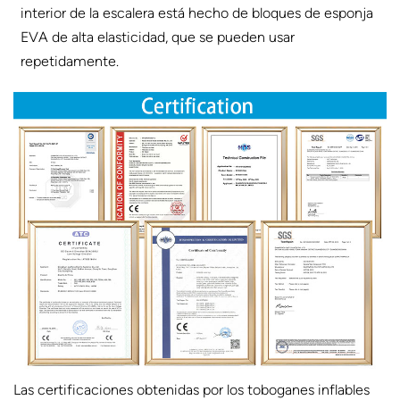
interior de la escalera está hecho de bloques de esponja
EVA de alta elasticidad, que se pueden usar
repetidamente.
Las certificaciones obtenidas por los toboganes inflables