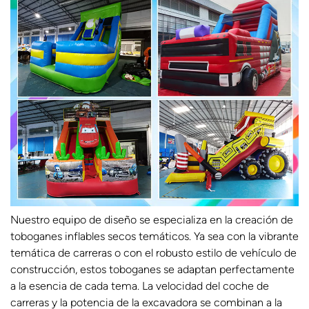
Nuestro equipo de diseño se especializa en la creación de
toboganes inflables secos temáticos. Ya sea con la vibrante
temática de carreras o con el robusto estilo de vehículo de
construcción, estos toboganes se adaptan perfectamente
a la esencia de cada tema. La velocidad del coche de
carreras y la potencia de la excavadora se combinan a la