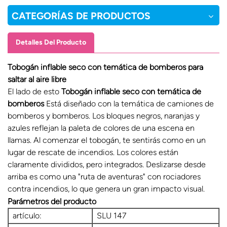
CATEGORÍAS DE PRODUCTOS
Detalles Del Producto
Tobogán inflable seco con temática de bomberos para
saltar al aire libre
El lado de esto
Tobogán inflable seco con temática de
bomberos
Está diseñado con la temática de camiones de
bomberos y bomberos. Los bloques negros, naranjas y
azules reflejan la paleta de colores de una escena en
llamas. Al comenzar el tobogán, te sentirás como en un
lugar de rescate de incendios. Los colores están
claramente divididos, pero integrados. Deslizarse desde
arriba es como una "ruta de aventuras" con rociadores
contra incendios, lo que genera un gran impacto visual.
Parámetros del producto
artículo:
SLU 147