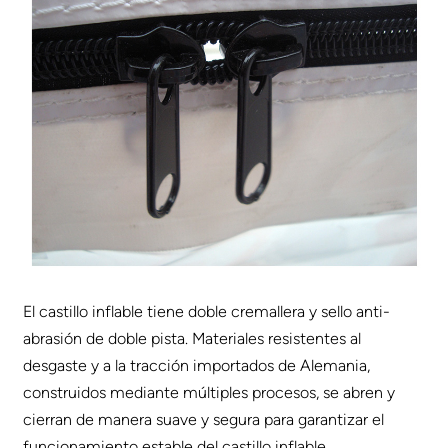
El castillo inflable tiene doble cremallera y sello anti-
abrasión de doble pista. Materiales resistentes al
desgaste y a la tracción importados de Alemania,
construidos mediante múltiples procesos, se abren y
cierran de manera suave y segura para garantizar el
funcionamiento estable del castillo inflable.