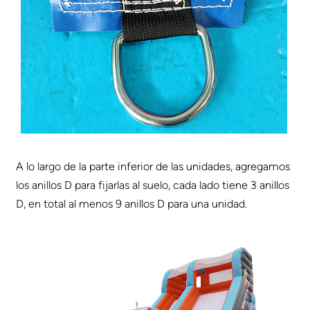
A lo largo de la parte inferior de las unidades, agregamos
los anillos D para fijarlas al suelo, cada lado tiene 3 anillos
D, en total al menos 9 anillos D para una unidad.