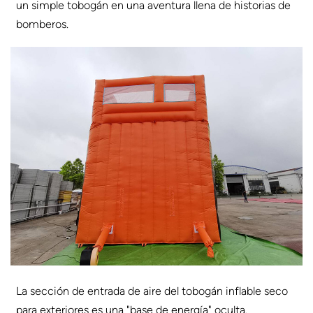
un simple tobogán en una aventura llena de historias de
bomberos.
La sección de entrada de aire del tobogán inflable seco
para exteriores es una "base de energía" oculta.