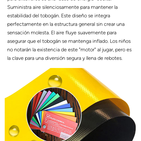
Suministra aire silenciosamente para mantener la
estabilidad del tobogán. Este diseño se integra
perfectamente en la estructura general sin crear una
sensación molesta. El aire fluye suavemente para
asegurar que el tobogán se mantenga inflado. Los niños
no notarán la existencia de este "motor" al jugar, pero es
la clave para una diversión segura y llena de rebotes.