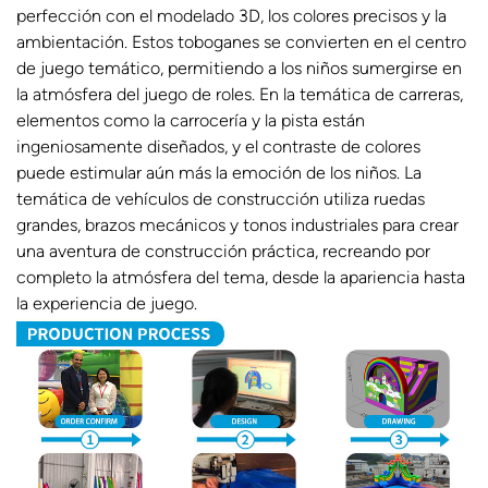
perfección con el modelado 3D, los colores precisos y la
ambientación. Estos toboganes se convierten en el centro
de juego temático, permitiendo a los niños sumergirse en
la atmósfera del juego de roles. En la temática de carreras,
elementos como la carrocería y la pista están
ingeniosamente diseñados, y el contraste de colores
puede estimular aún más la emoción de los niños. La
temática de vehículos de construcción utiliza ruedas
grandes, brazos mecánicos y tonos industriales para crear
una aventura de construcción práctica, recreando por
completo la atmósfera del tema, desde la apariencia hasta
la experiencia de juego.