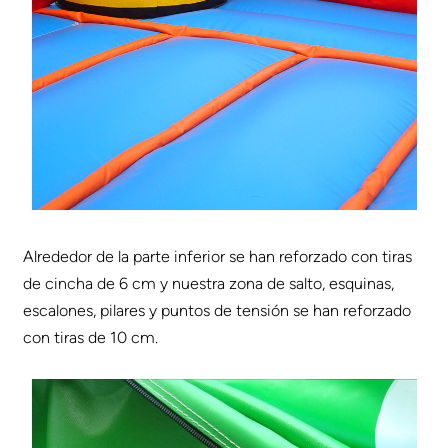
Alrededor de la parte inferior se han reforzado con tiras
de cincha de 6 cm y nuestra zona de salto, esquinas,
escalones, pilares y puntos de tensión se han reforzado
con tiras de 10 cm.