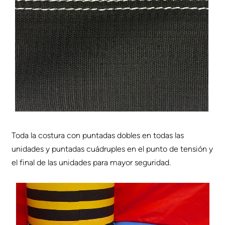
Toda la costura con puntadas dobles en todas las
unidades y puntadas cuádruples en el punto de tensión y
el final de las unidades para mayor seguridad.