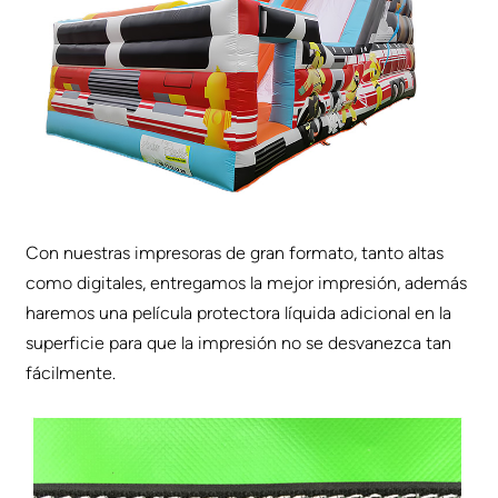
Con nuestras impresoras de gran formato, tanto altas
como digitales, entregamos la mejor impresión, además
haremos una película protectora líquida adicional en la
superficie para que la impresión no se desvanezca tan
fácilmente.