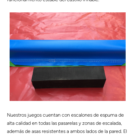
Nuestros juegos cuentan con escalones de espuma de
alta calidad en todas las pasarelas y zonas de escalada,
además de asas resistentes a ambos lados de la pared. El