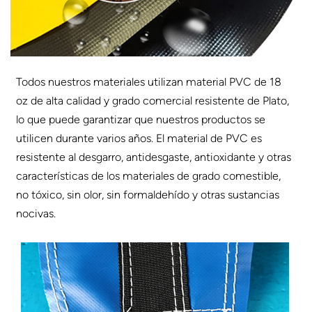
Todos nuestros materiales utilizan material PVC de 18
oz de alta calidad y grado comercial resistente de Plato,
lo que puede garantizar que nuestros productos se
utilicen durante varios años. El material de PVC es
resistente al desgarro, antidesgaste, antioxidante y otras
características de los materiales de grado comestible,
no tóxico, sin olor, sin formaldehído y otras sustancias
nocivas.