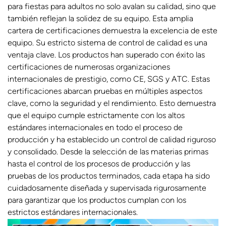
para fiestas para adultos no solo avalan su calidad, sino que
también reflejan la solidez de su equipo. Esta amplia
cartera de certificaciones demuestra la excelencia de este
equipo. Su estricto sistema de control de calidad es una
ventaja clave. Los productos han superado con éxito las
certificaciones de numerosas organizaciones
internacionales de prestigio, como CE, SGS y ATC. Estas
certificaciones abarcan pruebas en múltiples aspectos
clave, como la seguridad y el rendimiento. Esto demuestra
que el equipo cumple estrictamente con los altos
estándares internacionales en todo el proceso de
producción y ha establecido un control de calidad riguroso
y consolidado. Desde la selección de las materias primas
hasta el control de los procesos de producción y las
pruebas de los productos terminados, cada etapa ha sido
cuidadosamente diseñada y supervisada rigurosamente
para garantizar que los productos cumplan con los
estrictos estándares internacionales.