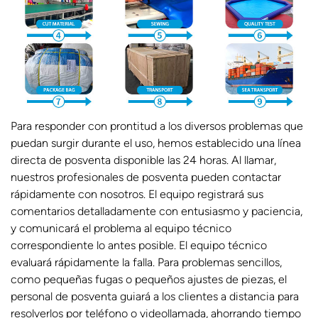
Para responder con prontitud a los diversos problemas que
puedan surgir durante el uso, hemos establecido una línea
directa de posventa disponible las 24 horas. Al llamar,
nuestros profesionales de posventa pueden contactar
rápidamente con nosotros. El equipo registrará sus
comentarios detalladamente con entusiasmo y paciencia,
y comunicará el problema al equipo técnico
correspondiente lo antes posible. El equipo técnico
evaluará rápidamente la falla. Para problemas sencillos,
como pequeñas fugas o pequeños ajustes de piezas, el
personal de posventa guiará a los clientes a distancia para
resolverlos por teléfono o videollamada, ahorrando tiempo