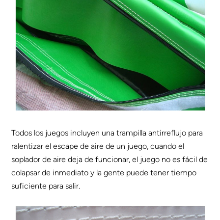
Todos los juegos incluyen una trampilla antirreflujo para
ralentizar el escape de aire de un juego, cuando el
soplador de aire deja de funcionar, el juego no es fácil de
colapsar de inmediato y la gente puede tener tiempo
suficiente para salir.