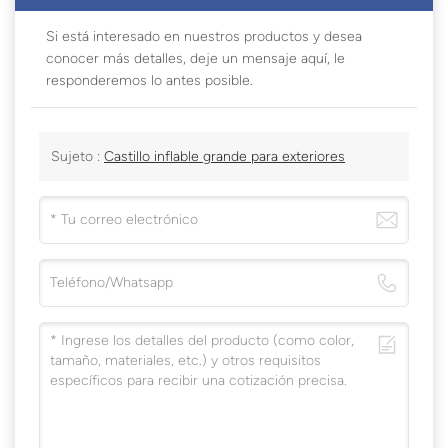
Si está interesado en nuestros productos y desea
conocer más detalles, deje un mensaje aquí, le
responderemos lo antes posible.
Sujeto :
Castillo inflable grande para exteriores