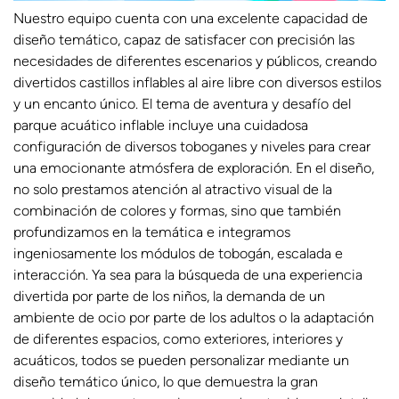
Nuestro equipo cuenta con una excelente capacidad de
diseño temático, capaz de satisfacer con precisión las
necesidades de diferentes escenarios y públicos, creando
divertidos castillos inflables al aire libre con diversos estilos
y un encanto único. El tema de aventura y desafío del
parque acuático inflable incluye una cuidadosa
configuración de diversos toboganes y niveles para crear
una emocionante atmósfera de exploración. En el diseño,
no solo prestamos atención al atractivo visual de la
combinación de colores y formas, sino que también
profundizamos en la temática e integramos
ingeniosamente los módulos de tobogán, escalada e
interacción. Ya sea para la búsqueda de una experiencia
divertida por parte de los niños, la demanda de un
ambiente de ocio por parte de los adultos o la adaptación
de diferentes espacios, como exteriores, interiores y
acuáticos, todos se pueden personalizar mediante un
diseño temático único, lo que demuestra la gran