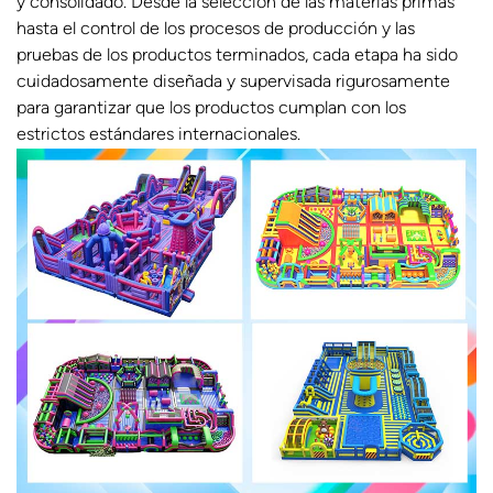
y consolidado. Desde la selección de las materias primas
hasta el control de los procesos de producción y las
pruebas de los productos terminados, cada etapa ha sido
cuidadosamente diseñada y supervisada rigurosamente
para garantizar que los productos cumplan con los
estrictos estándares internacionales.