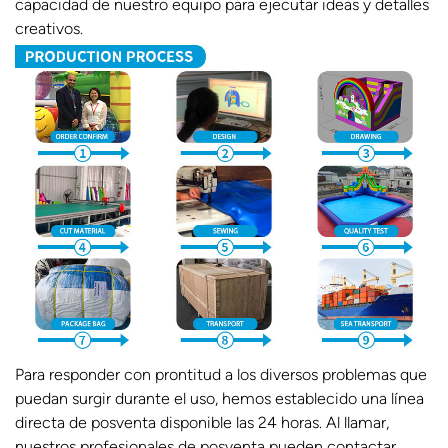
capacidad de nuestro equipo para ejecutar ideas y detalles
creativos.
Para responder con prontitud a los diversos problemas que
puedan surgir durante el uso, hemos establecido una línea
directa de posventa disponible las 24 horas. Al llamar,
nuestros profesionales de posventa pueden contactar