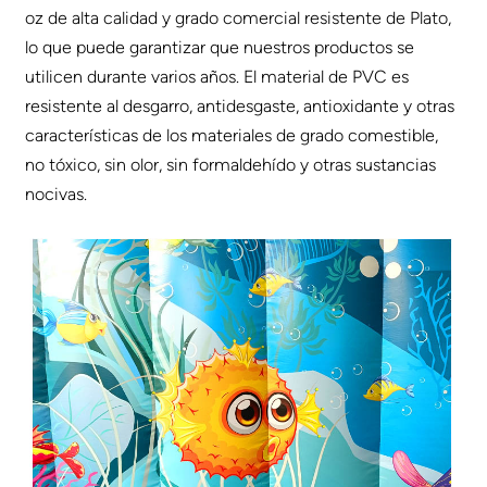
oz de alta calidad y grado comercial resistente de Plato,
lo que puede garantizar que nuestros productos se
utilicen durante varios años. El material de PVC es
resistente al desgarro, antidesgaste, antioxidante y otras
características de los materiales de grado comestible,
no tóxico, sin olor, sin formaldehído y otras sustancias
nocivas.