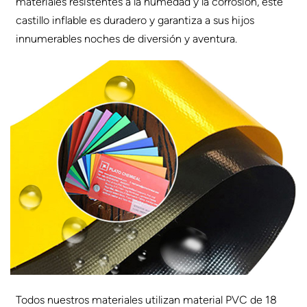
materiales resistentes a la humedad y la corrosión, este
castillo inflable es duradero y garantiza a sus hijos
innumerables noches de diversión y aventura.
Todos nuestros materiales utilizan material PVC de 18