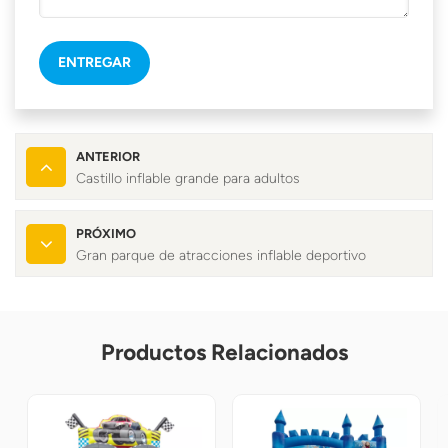
ENTREGAR
ANTERIOR
Castillo inflable grande para adultos
PRÓXIMO
Gran parque de atracciones inflable deportivo
Productos Relacionados