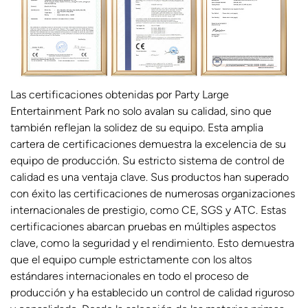
Las certificaciones obtenidas por Party Large
Entertainment Park no solo avalan su calidad, sino que
también reflejan la solidez de su equipo. Esta amplia
cartera de certificaciones demuestra la excelencia de su
equipo de producción. Su estricto sistema de control de
calidad es una ventaja clave. Sus productos han superado
con éxito las certificaciones de numerosas organizaciones
internacionales de prestigio, como CE, SGS y ATC. Estas
certificaciones abarcan pruebas en múltiples aspectos
clave, como la seguridad y el rendimiento. Esto demuestra
que el equipo cumple estrictamente con los altos
estándares internacionales en todo el proceso de
producción y ha establecido un control de calidad riguroso