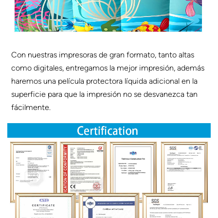
Con nuestras impresoras de gran formato, tanto altas
como digitales, entregamos la mejor impresión, además
haremos una película protectora líquida adicional en la
superficie para que la impresión no se desvanezca tan
fácilmente.