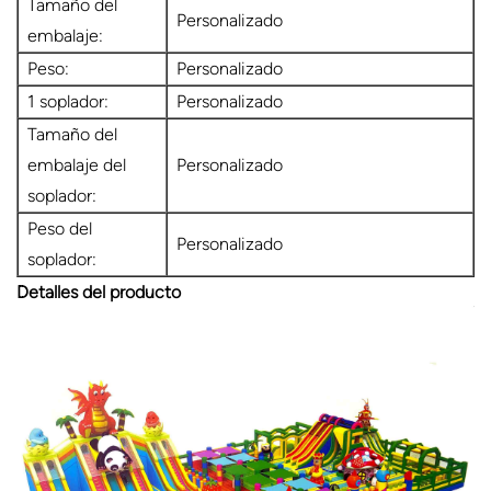
Tamaño del
Personalizado
embalaje:
Peso:
Personalizado
1 soplador:
Personalizado
Tamaño del
embalaje del
Personalizado
soplador:
Peso del
Personalizado
soplador:
Detalles del producto