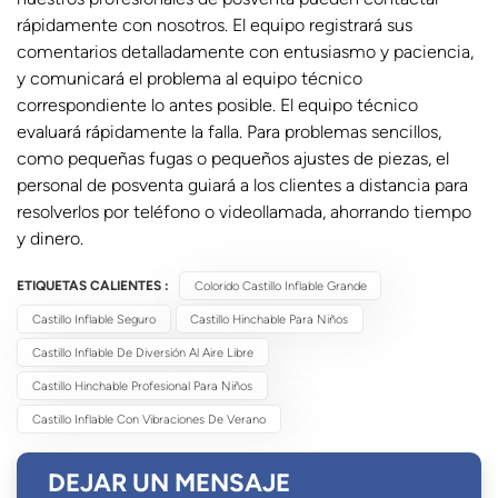
rápidamente con nosotros. El equipo registrará sus
comentarios detalladamente con entusiasmo y paciencia,
y comunicará el problema al equipo técnico
correspondiente lo antes posible. El equipo técnico
evaluará rápidamente la falla. Para problemas sencillos,
como pequeñas fugas o pequeños ajustes de piezas, el
personal de posventa guiará a los clientes a distancia para
resolverlos por teléfono o videollamada, ahorrando tiempo
y dinero.
ETIQUETAS CALIENTES :
Colorido Castillo Inflable Grande
Castillo Inflable Seguro
Castillo Hinchable Para Niños
Castillo Inflable De Diversión Al Aire Libre
Castillo Hinchable Profesional Para Niños
Castillo Inflable Con Vibraciones De Verano
DEJAR UN MENSAJE