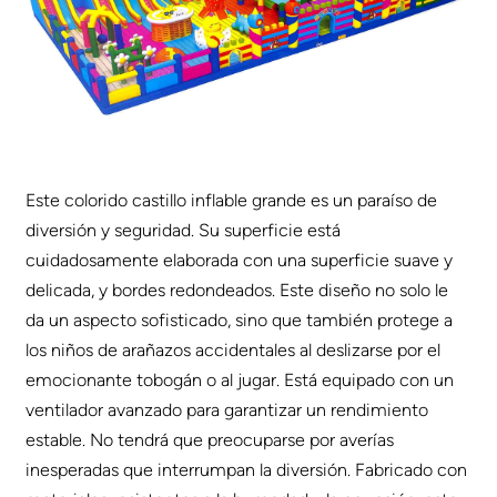
Este colorido castillo inflable grande es un paraíso de
diversión y seguridad. Su superficie está
cuidadosamente elaborada con una superficie suave y
delicada, y bordes redondeados. Este diseño no solo le
da un aspecto sofisticado, sino que también protege a
los niños de arañazos accidentales al deslizarse por el
emocionante tobogán o al jugar. Está equipado con un
ventilador avanzado para garantizar un rendimiento
estable. No tendrá que preocuparse por averías
inesperadas que interrumpan la diversión. Fabricado con