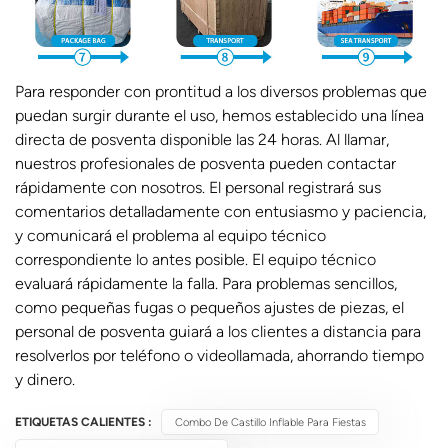
Para responder con prontitud a los diversos problemas que
puedan surgir durante el uso, hemos establecido una línea
directa de posventa disponible las 24 horas. Al llamar,
nuestros profesionales de posventa pueden contactar
rápidamente con nosotros. El personal registrará sus
comentarios detalladamente con entusiasmo y paciencia,
y comunicará el problema al equipo técnico
correspondiente lo antes posible. El equipo técnico
evaluará rápidamente la falla. Para problemas sencillos,
como pequeñas fugas o pequeños ajustes de piezas, el
personal de posventa guiará a los clientes a distancia para
resolverlos por teléfono o videollamada, ahorrando tiempo
y dinero.
ETIQUETAS CALIENTES :
Combo De Castillo Inflable Para Fiestas