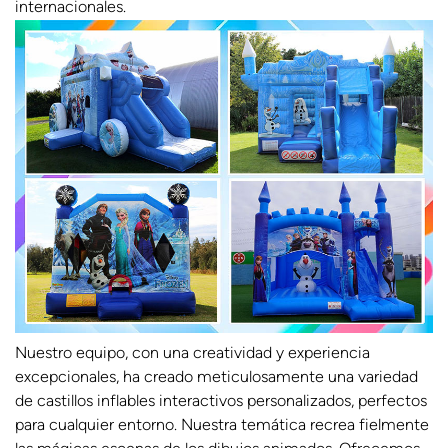
internacionales.
Nuestro equipo, con una creatividad y experiencia
excepcionales, ha creado meticulosamente una variedad
de castillos inflables interactivos personalizados, perfectos
para cualquier entorno. Nuestra temática recrea fielmente