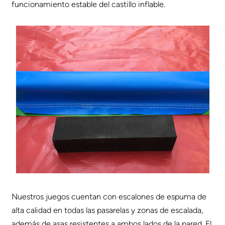
funcionamiento estable del castillo inflable.
Nuestros juegos cuentan con escalones de espuma de
alta calidad en todas las pasarelas y zonas de escalada,
además de asas resistentes a ambos lados de la pared. El