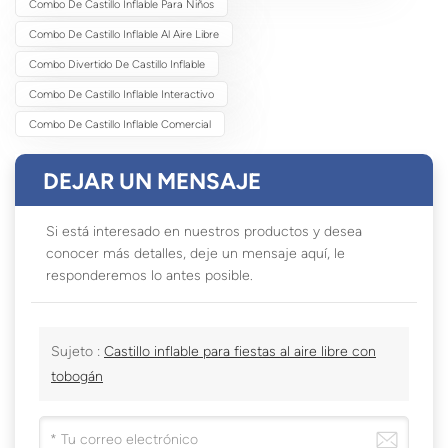
Combo De Castillo Inflable Para Niños
Combo De Castillo Inflable Al Aire Libre
Combo Divertido De Castillo Inflable
Combo De Castillo Inflable Interactivo
Combo De Castillo Inflable Comercial
DEJAR UN MENSAJE
Si está interesado en nuestros productos y desea
conocer más detalles, deje un mensaje aquí, le
responderemos lo antes posible.
Sujeto :
Castillo inflable para fiestas al aire libre con
tobogán