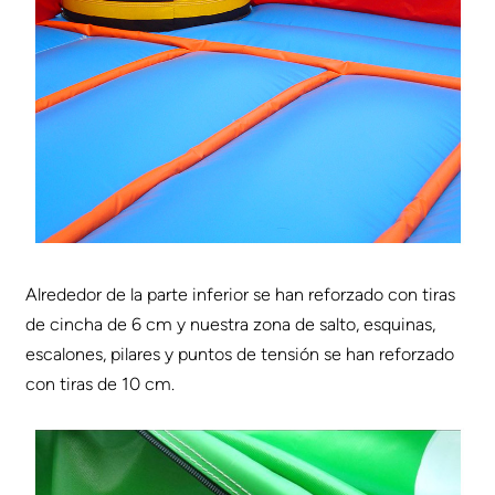
Alrededor de la parte inferior se han reforzado con tiras
de cincha de 6 cm y nuestra zona de salto, esquinas,
escalones, pilares y puntos de tensión se han reforzado
con tiras de 10 cm.