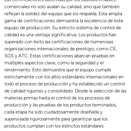
comerciales no solo avalan su calidad, sino que también
reflejan la solidez del equipo que los respalda. Esta amplia
gama de certificaciones demuestra la excelencia de este
equipo de producción. Su estricto sistema de control de
calidad es una ventaja significativa. Los productos han
superado con éxito las certificaciones de numerosas
organizaciones internacionales de prestigio, como CE,
SGS y ATC. Estas certificaciones abarcan pruebas en
múltiples aspectos clave, como la seguridad y el
rendimiento. Esto demuestra que el equipo cumple
estrictamente con los altos estándares internacionales en
todo el proceso de producción y ha establecido un control
de calidad riguroso y consolidado. Desde la selección de las
materias primas hasta el control de los procesos de
producción y las pruebas de los productos terminados,
cada etapa ha sido cuidadosamente diseñada y
supervisada rigurosamente para garantizar que los
productos cumplan con los estrictos estándares