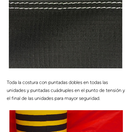
Toda la costura con puntadas dobles en todas las
unidades y puntadas cuádruples en el punto de tensión y
el final de las unidades para mayor seguridad.