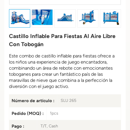
Castillo Inflable Para Fiestas Al Aire Libre
Con Tobogán
Este combo de castillo inflable para fiestas ofrece a
los niños una experiencia de juego encantadora,
combinando un área de rebote con emocionantes
toboganes para crear un fantástico país de las
maravillas de nieve que combina a la perfección la
diversión con el juego activo.
Número de artículo :
SLU 265
Pedido (MOQ) :
1pcs
Pago :
T/T, Cash