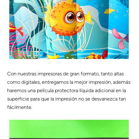
Con nuestras impresoras de gran formato, tanto altas
como digitales, entregamos la mejor impresión, además
haremos una película protectora líquida adicional en la
superficie para que la impresión no se desvanezca tan
fácilmente.