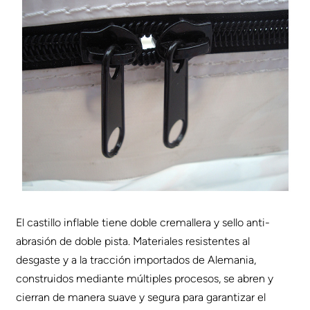
El castillo inflable tiene doble cremallera y sello anti-
abrasión de doble pista. Materiales resistentes al
desgaste y a la tracción importados de Alemania,
construidos mediante múltiples procesos, se abren y
cierran de manera suave y segura para garantizar el