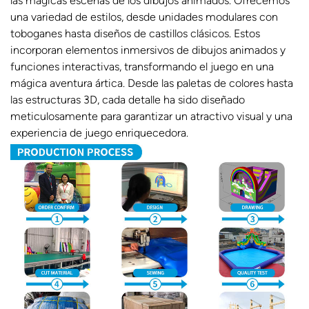
las mágicas escenas de los dibujos animados. Ofrecemos
una variedad de estilos, desde unidades modulares con
toboganes hasta diseños de castillos clásicos. Estos
incorporan elementos inmersivos de dibujos animados y
funciones interactivas, transformando el juego en una
mágica aventura ártica. Desde las paletas de colores hasta
las estructuras 3D, cada detalle ha sido diseñado
meticulosamente para garantizar un atractivo visual y una
experiencia de juego enriquecedora.