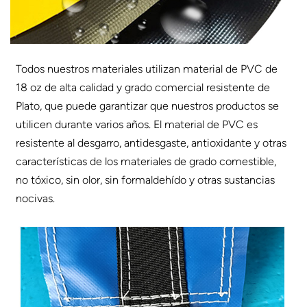
Todos nuestros materiales utilizan material de PVC de
18 oz de alta calidad y grado comercial resistente de
Plato, que puede garantizar que nuestros productos se
utilicen durante varios años. El material de PVC es
resistente al desgarro, antidesgaste, antioxidante y otras
características de los materiales de grado comestible,
no tóxico, sin olor, sin formaldehído y otras sustancias
nocivas.