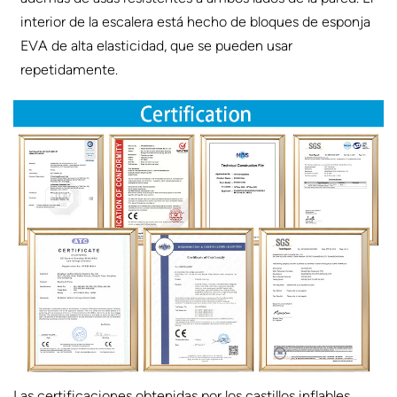
interior de la escalera está hecho de bloques de esponja
EVA de alta elasticidad, que se pueden usar
repetidamente.
Las certificaciones obtenidas por los castillos inflables