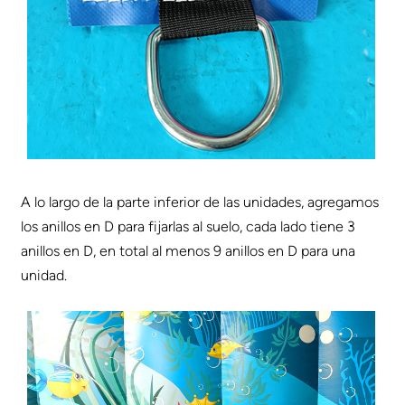
A lo largo de la parte inferior de las unidades, agregamos
los anillos en D para fijarlas al suelo, cada lado tiene 3
anillos en D, en total al menos 9 anillos en D para una
unidad.