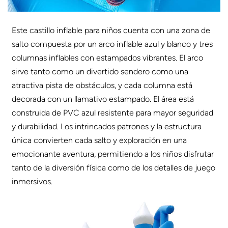
Este castillo inflable para niños cuenta con una zona de
salto compuesta por un arco inflable azul y blanco y tres
columnas inflables con estampados vibrantes. El arco
sirve tanto como un divertido sendero como una
atractiva pista de obstáculos, y cada columna está
decorada con un llamativo estampado. El área está
construida de PVC azul resistente para mayor seguridad
y durabilidad. Los intrincados patrones y la estructura
única convierten cada salto y exploración en una
emocionante aventura, permitiendo a los niños disfrutar
tanto de la diversión física como de los detalles de juego
inmersivos.