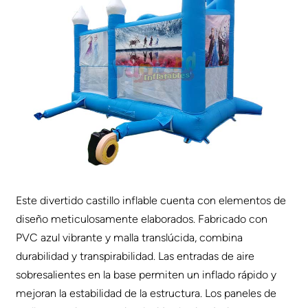
Este divertido castillo inflable cuenta con elementos de
diseño meticulosamente elaborados. Fabricado con
PVC azul vibrante y malla translúcida, combina
durabilidad y transpirabilidad. Las entradas de aire
sobresalientes en la base permiten un inflado rápido y
mejoran la estabilidad de la estructura. Los paneles de