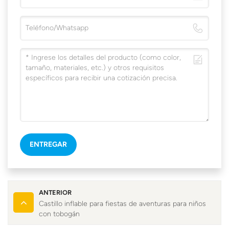
ENTREGAR
ANTERIOR
Castillo inflable para fiestas de aventuras para niños
con tobogán