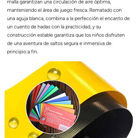
malla garantizan una circulación de aire óptima,
manteniendo el área de juego fresca. Rematado con
una aguja blanca, combina a la perfección el encanto de
un cuento de hadas con la practicidad, y su
construcción estable garantiza que los niños disfruten
de una aventura de saltos segura e inmersiva de
principio a fin.