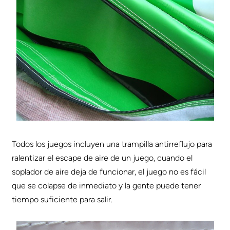
Todos los juegos incluyen una trampilla antirreflujo para
ralentizar el escape de aire de un juego, cuando el
soplador de aire deja de funcionar, el juego no es fácil
que se colapse de inmediato y la gente puede tener
tiempo suficiente para salir.