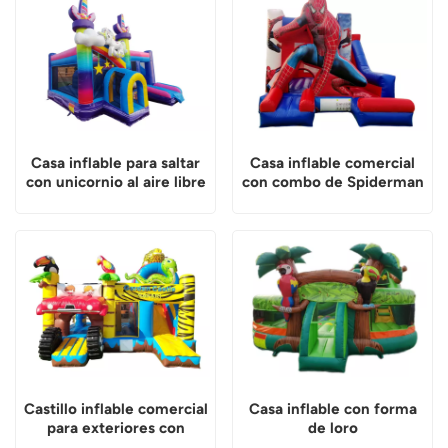
Casa inflable para saltar
Casa inflable comercial
con unicornio al aire libre
con combo de Spiderman
Castillo inflable comercial
Casa inflable con forma
para exteriores con
de loro
diseño de jungla