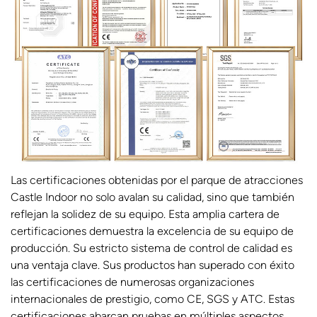
Las certificaciones obtenidas por el parque de atracciones
Castle Indoor no solo avalan su calidad, sino que también
reflejan la solidez de su equipo. Esta amplia cartera de
certificaciones demuestra la excelencia de su equipo de
producción. Su estricto sistema de control de calidad es
una ventaja clave. Sus productos han superado con éxito
las certificaciones de numerosas organizaciones
internacionales de prestigio, como CE, SGS y ATC. Estas
certificaciones abarcan pruebas en múltiples aspectos