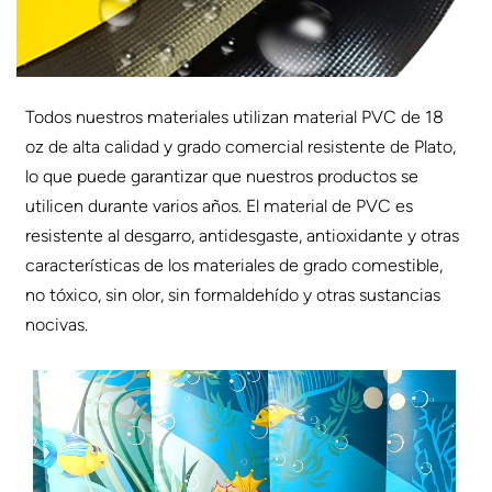
Todos nuestros materiales utilizan material PVC de 18
oz de alta calidad y grado comercial resistente de Plato,
lo que puede garantizar que nuestros productos se
utilicen durante varios años. El material de PVC es
resistente al desgarro, antidesgaste, antioxidante y otras
características de los materiales de grado comestible,
no tóxico, sin olor, sin formaldehído y otras sustancias
nocivas.