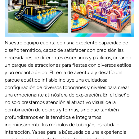
Nuestro equipo cuenta con una excelente capacidad de
diseño temático, capaz de satisfacer con precisión las
necesidades de diferentes escenarios y públicos, creando
un parque de atracciones para fiestas con diversos estilos
y un encanto único. El tema de aventura y desafío del
parque acuático inflable incluye una cuidadosa
configuración de diversos toboganes y niveles para crear
una emocionante atmósfera de exploración. En el diseño,
no solo prestamos atención al atractivo visual de la
combinación de colores y formas, sino que también
profundizamos en la temática e integramos
ingeniosamente los módulos de tobogán, escalada e
interacción. Ya sea para la búsqueda de una experiencia