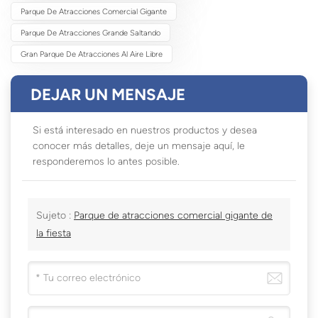
Parque De Atracciones Comercial Gigante
Parque De Atracciones Grande Saltando
Gran Parque De Atracciones Al Aire Libre
DEJAR UN MENSAJE
Si está interesado en nuestros productos y desea
conocer más detalles, deje un mensaje aquí, le
responderemos lo antes posible.
Sujeto :
Parque de atracciones comercial gigante de
la fiesta