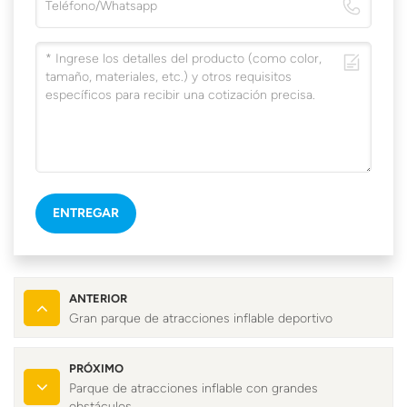
ENTREGAR
ANTERIOR
Gran parque de atracciones inflable deportivo
PRÓXIMO
Parque de atracciones inflable con grandes
obstáculos