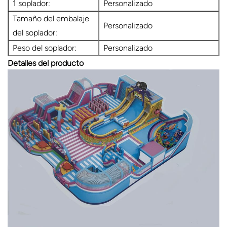
1 soplador:
Personalizado
Tamaño del embalaje
Personalizado
del soplador:
Peso del soplador:
Personalizado
Detalles del producto