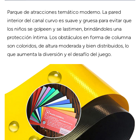
Parque de atracciones temático moderno. La pared
interior del canal curvo es suave y gruesa para evitar que
los niños se golpeen y se lastimen, brindándoles una
protección íntima. Los obstáculos en forma de columna
son coloridos, de altura moderada y bien distribuidos, lo
que aumenta la diversión y el desafío del juego.