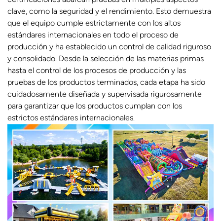
clave, como la seguridad y el rendimiento. Esto demuestra
que el equipo cumple estrictamente con los altos
estándares internacionales en todo el proceso de
producción y ha establecido un control de calidad riguroso
y consolidado. Desde la selección de las materias primas
hasta el control de los procesos de producción y las
pruebas de los productos terminados, cada etapa ha sido
cuidadosamente diseñada y supervisada rigurosamente
para garantizar que los productos cumplan con los
estrictos estándares internacionales.