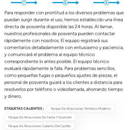
Para responder con prontitud a los diversos problemas que
puedan surgir durante el uso, hemos establecido una línea
directa de posventa disponible las 24 horas. Al llamar,
nuestros profesionales de posventa pueden contactar
rápidamente con nosotros. El equipo registrará sus
comentarios detalladamente con entusiasmo y paciencia,
y comunicará el problema al equipo técnico
correspondiente lo antes posible. El equipo técnico
evaluará rápidamente la falla. Para problemas sencillos,
como pequeñas fugas o pequeños ajustes de piezas, el
personal de posventa guiará a los clientes a distancia para
resolverlos por teléfono o videollamada, ahorrando tiempo
y dinero.
ETIQUETAS CALIENTES :
Parque De Atracciones Temático Moderno
Parque De Atracciones De Fiesta Y Diversión
Parque De Atracciones Cubierto Del Castillo