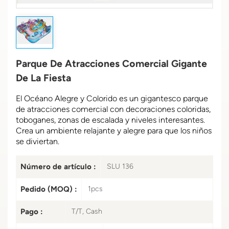
Parque De Atracciones Comercial Gigante
De La Fiesta
El Océano Alegre y Colorido es un gigantesco parque
de atracciones comercial con decoraciones coloridas,
toboganes, zonas de escalada y niveles interesantes.
Crea un ambiente relajante y alegre para que los niños
se diviertan.
Número de artículo :
SLU 136
Pedido (MOQ) :
1pcs
Pago :
T/T, Cash