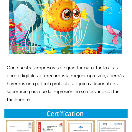
Con nuestras impresoras de gran formato, tanto altas
como digitales, entregamos la mejor impresión, además
haremos una película protectora líquida adicional en la
superficie para que la impresión no se desvanezca tan
fácilmente.