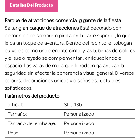
Detalles Del Producto
Parque de atracciones comercial gigante de la fiesta
Saltar
gran parque de atracciones
Está decorado con
elementos de sombrero pirata en la parte superior, lo que
le da un toque de aventura. Dentro del recinto, el tobogán
curvo es como una elegante cinta, y las tuberías de colores
y el suelo rayado se complementan, enriqueciendo el
espacio. Las vallas de malla que lo rodean garantizan la
seguridad sin afectar la coherencia visual general. Diversos
colores, decoraciones únicas y diseños estructurales
sofisticados.
Parámetros del producto
artículo:
SLU 136
Tamaño:
Personalizado
Tamaño del embalaje:
Personalizado
Peso:
Personalizado