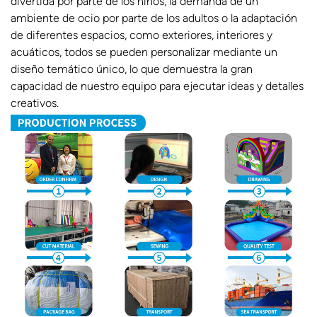
divertida por parte de los niños, la demanda de un
ambiente de ocio por parte de los adultos o la adaptación
de diferentes espacios, como exteriores, interiores y
acuáticos, todos se pueden personalizar mediante un
diseño temático único, lo que demuestra la gran
capacidad de nuestro equipo para ejecutar ideas y detalles
creativos.