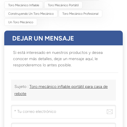
Toro Mecánico Inflable
Toro Mecánico Portátil
Construyendo Un Toro Mecánico
Toro Mecánico Profesional
Un Toro Mecánico
DEJAR UN MENSAJE
Si está interesado en nuestros productos y desea
conocer más detalles, deje un mensaje aquí, le
responderemos lo antes posible.
Sujeto :
Toro mecánico inflable portátil para casa de
rebote