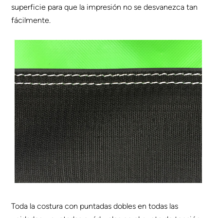
superficie para que la impresión no se desvanezca tan
fácilmente.
Toda la costura con puntadas dobles en todas las