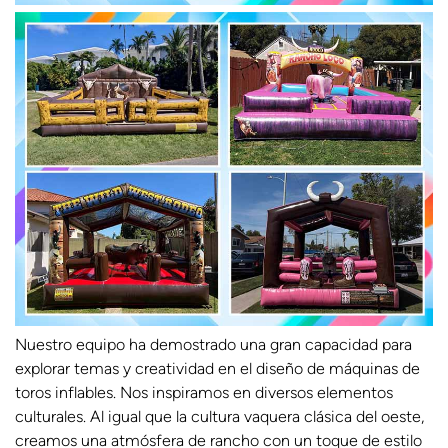
Nuestro equipo ha demostrado una gran capacidad para
explorar temas y creatividad en el diseño de máquinas de
toros inflables. Nos inspiramos en diversos elementos
culturales. Al igual que la cultura vaquera clásica del oeste,
creamos una atmósfera de rancho con un toque de estilo