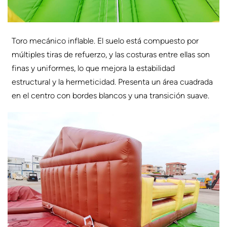
Toro mecánico inflable. El suelo está compuesto por
múltiples tiras de refuerzo, y las costuras entre ellas son
finas y uniformes, lo que mejora la estabilidad
estructural y la hermeticidad. Presenta un área cuadrada
en el centro con bordes blancos y una transición suave.