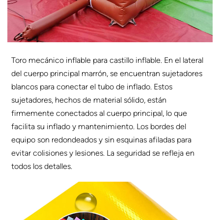
Toro mecánico inflable para castillo inflable. En el lateral
del cuerpo principal marrón, se encuentran sujetadores
blancos para conectar el tubo de inflado. Estos
sujetadores, hechos de material sólido, están
firmemente conectados al cuerpo principal, lo que
facilita su inflado y mantenimiento. Los bordes del
equipo son redondeados y sin esquinas afiladas para
evitar colisiones y lesiones. La seguridad se refleja en
todos los detalles.