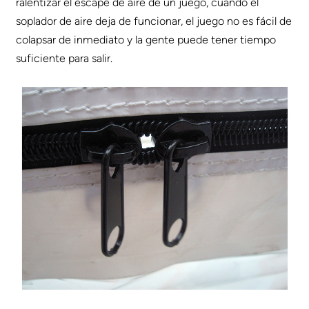
ralentizar el escape de aire de un juego, cuando el
soplador de aire deja de funcionar, el juego no es fácil de
colapsar de inmediato y la gente puede tener tiempo
suficiente para salir.