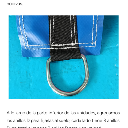
nocivas.
A lo largo de la parte inferior de las unidades, agregamos
los anillos D para fijarlas al suelo, cada lado tiene 3 anillos