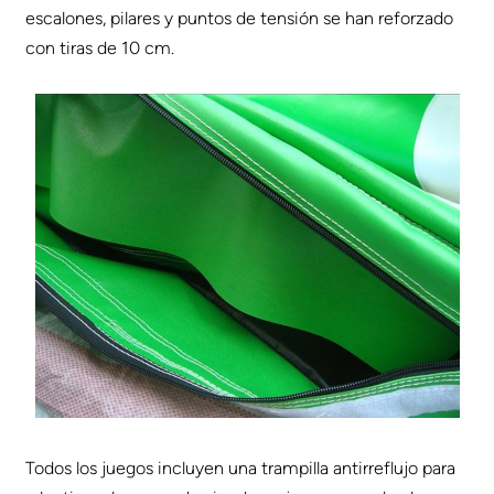
escalones, pilares y puntos de tensión se han reforzado
con tiras de 10 cm.
Todos los juegos incluyen una trampilla antirreflujo para