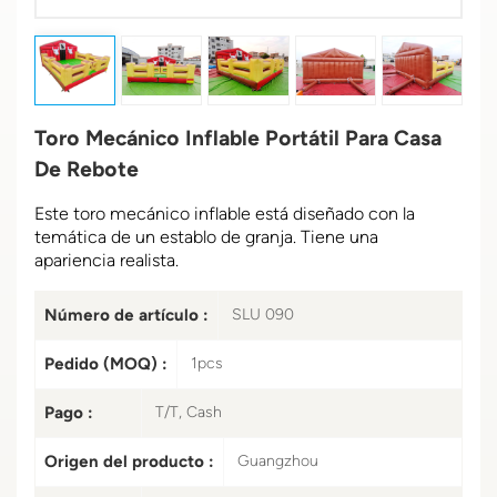
Toro Mecánico Inflable Portátil Para Casa
De Rebote
Este toro mecánico inflable está diseñado con la
temática de un establo de granja. Tiene una
apariencia realista.
Número de artículo :
SLU 090
Pedido (MOQ) :
1pcs
Pago :
T/T, Cash
Origen del producto :
Guangzhou