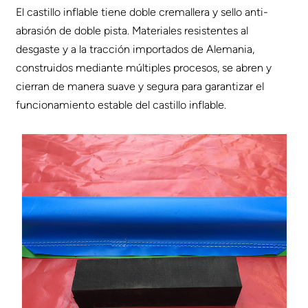
El castillo inflable tiene doble cremallera y sello anti-
abrasión de doble pista. Materiales resistentes al
desgaste y a la tracción importados de Alemania,
construidos mediante múltiples procesos, se abren y
cierran de manera suave y segura para garantizar el
funcionamiento estable del castillo inflable.