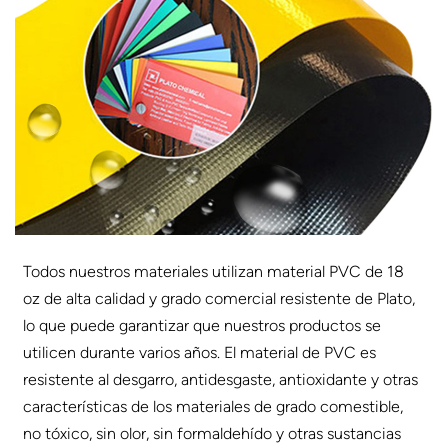
Todos nuestros materiales utilizan material PVC de 18
oz de alta calidad y grado comercial resistente de Plato,
lo que puede garantizar que nuestros productos se
utilicen durante varios años. El material de PVC es
resistente al desgarro, antidesgaste, antioxidante y otras
características de los materiales de grado comestible,
no tóxico, sin olor, sin formaldehído y otras sustancias