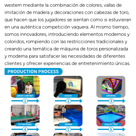
western mediante la combinación de colores, vallas de
imitación de madera y decoraciones con cabezas de toro,
que hacen que los jugadores se sientan como si estuvieran
en una auténtica competición vaquera. Al mismo tiempo,
somos innovadores, introduciendo elementos modernos y
coloridos, rompiendo con las restricciones tradicionales y
creando una temática de máquina de toros personalizada
y moderna para satisfacer las necesidades de diferentes
clientes y ofrecer experiencias de entretenimiento únicas.