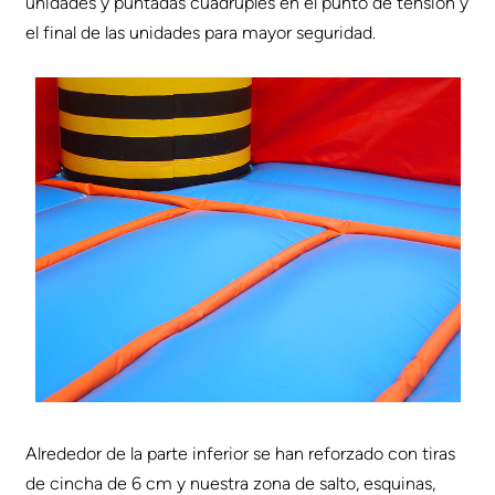
unidades y puntadas cuádruples en el punto de tensión y
el final de las unidades para mayor seguridad.
Alrededor de la parte inferior se han reforzado con tiras
de cincha de 6 cm y nuestra zona de salto, esquinas,