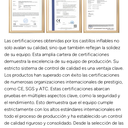
Las certificaciones obtenidas por los castillos inflables no
solo avalan su calidad, sino que también reflejan la solidez
de su equipo. Esta amplia cartera de certificaciones
demuestra la excelencia de su equipo de producción. Su
estricto sistema de control de calidad es una ventaja clave.
Los productos han superado con éxito las certificaciones
de numerosas organizaciones internacionales de prestigio,
como CE, SGS y ATC. Estas certificaciones abarcan
pruebas en múltiples aspectos clave, como la seguridad y
el rendimiento. Esto demuestra que el equipo cumple
estrictamente con los altos estándares internacionales en
todo el proceso de producción y ha establecido un control
de calidad riguroso y consolidado. Desde la selección de las