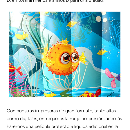
D, en total al menos 9 anillos D para una unidad.
Con nuestras impresoras de gran formato, tanto altas
como digitales, entregamos la mejor impresión, además
haremos una película protectora líquida adicional en la