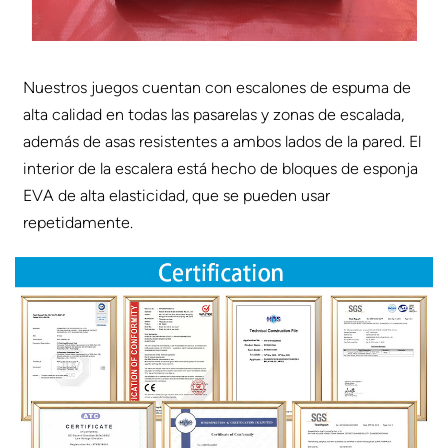
Nuestros juegos cuentan con escalones de espuma de
alta calidad en todas las pasarelas y zonas de escalada,
además de asas resistentes a ambos lados de la pared. El
interior de la escalera está hecho de bloques de esponja
EVA de alta elasticidad, que se pueden usar
repetidamente.