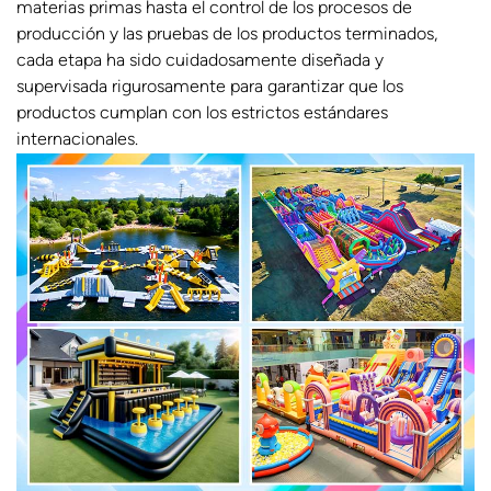
materias primas hasta el control de los procesos de
producción y las pruebas de los productos terminados,
cada etapa ha sido cuidadosamente diseñada y
supervisada rigurosamente para garantizar que los
productos cumplan con los estrictos estándares
internacionales.