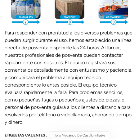
Para responder con prontitud a los diversos problemas que
puedan surgir durante el uso, hemos establecido una línea
directa de posventa disponible las 24 horas. Al llamar,
nuestros profesionales de posventa pueden contactar
rápidamente con nosotros. El equipo registrará sus
comentarios detalladamente con entusiasmo y paciencia,
y comunicará el problema al equipo técnico
correspondiente lo antes posible. El equipo técnico
evaluará rápidamente la falla. Para problemas sencillos,
como pequeñas fugas o pequeños ajustes de piezas, el
personal de posventa guiará a los clientes a distancia para
resolverlos por teléfono o videollamada, ahorrando tiempo
y dinero.
ETIQUETAS CALIENTES :
Toro Mecánico De Castillo Inflable