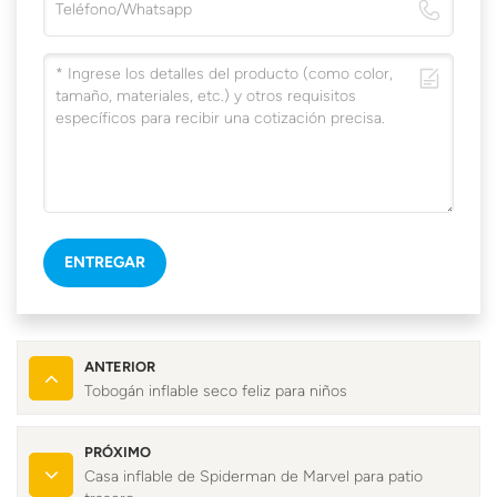
ENTREGAR
ANTERIOR
Tobogán inflable seco feliz para niños
PRÓXIMO
Casa inflable de Spiderman de Marvel para patio