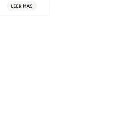
LEER MÁS