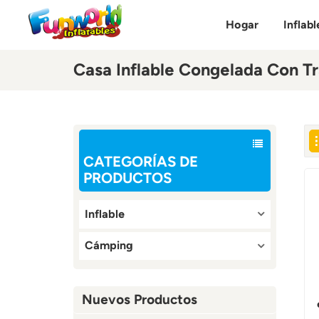
Hogar
Inflabl
Casa Inflable Congelada Con T
CATEGORÍAS DE
PRODUCTOS
Inflable
Cámping
Nuevos Productos