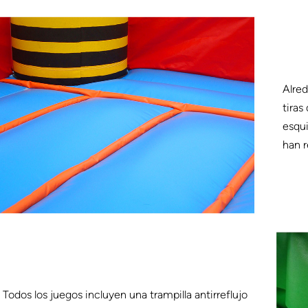
Alred
tiras
esqui
han r
Todos los juegos incluyen una trampilla antirreflujo