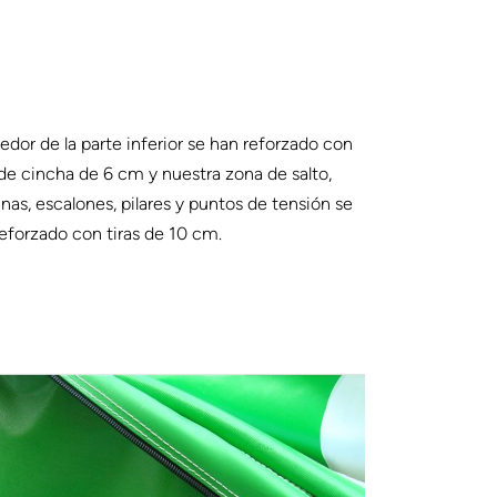
edor de la parte inferior se han reforzado con
 de cincha de 6 cm y nuestra zona de salto,
nas, escalones, pilares y puntos de tensión se
eforzado con tiras de 10 cm.