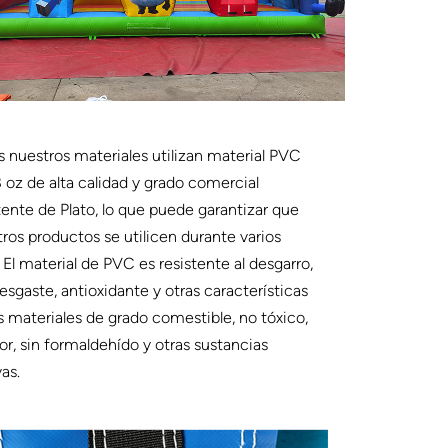
 nuestros materiales utilizan material PVC
 oz de alta calidad y grado comercial
tente de Plato, lo que puede garantizar que
ros productos se utilicen durante varios
 El material de PVC es resistente al desgarro,
esgaste, antioxidante y otras características
s materiales de grado comestible, no tóxico,
lor, sin formaldehído y otras sustancias
as.