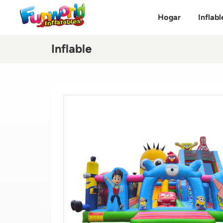
Hogar
Inflabl
Inflable