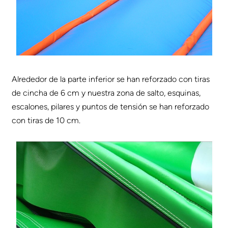
Alrededor de la parte inferior se han reforzado con tiras
de cincha de 6 cm y nuestra zona de salto, esquinas,
escalones, pilares y puntos de tensión se han reforzado
con tiras de 10 cm.