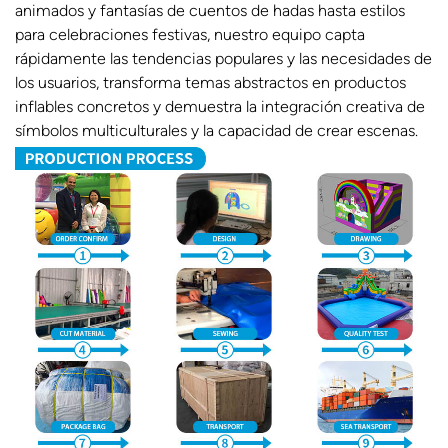
animados y fantasías de cuentos de hadas hasta estilos
para celebraciones festivas, nuestro equipo capta
rápidamente las tendencias populares y las necesidades de
los usuarios, transforma temas abstractos en productos
inflables concretos y demuestra la integración creativa de
símbolos multiculturales y la capacidad de crear escenas.