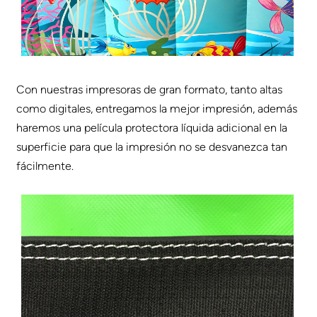
Con nuestras impresoras de gran formato, tanto altas
como digitales, entregamos la mejor impresión, además
haremos una película protectora líquida adicional en la
superficie para que la impresión no se desvanezca tan
fácilmente.