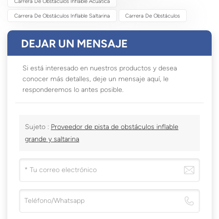
Carrera De Obstáculos Inflable Acuática
Carrera De Obstáculos Inflable Saltarina
Carrera De Obstáculos
DEJAR UN MENSAJE
Si está interesado en nuestros productos y desea
conocer más detalles, deje un mensaje aquí, le
responderemos lo antes posible.
Sujeto :
Proveedor de pista de obstáculos inflable
grande y saltarina