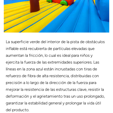
La superficie verde del interior de la pista de obstáculos
inflable está recubierta de partículas elevadas que
aumentan la fricción, lo cual es ideal para niños y
ejercita la fuerza de las extremidades superiores. Las
líneas en la zona azul están incrustadas con tiras de
refuerzo de fibra de alta resistencia, distribuidas con
precisión a lo largo de la dirección de la fuerza para
mejorar la resistencia de las estructuras clave, resistir la
deformación y el agrietamiento tras un uso prolongado,
garantizar la estabilidad general y prolongar la vida útil
del producto.