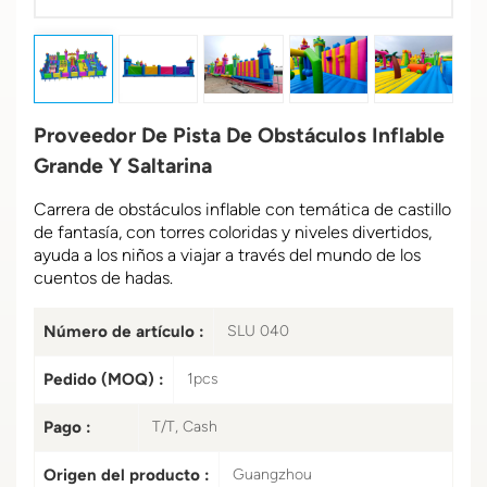
Proveedor De Pista De Obstáculos Inflable
Grande Y Saltarina
Carrera de obstáculos inflable con temática de castillo
de fantasía, con torres coloridas y niveles divertidos,
ayuda a los niños a viajar a través del mundo de los
cuentos de hadas.
Número de artículo :
SLU 040
Pedido (MOQ) :
1pcs
Pago :
T/T, Cash
Origen del producto :
Guangzhou