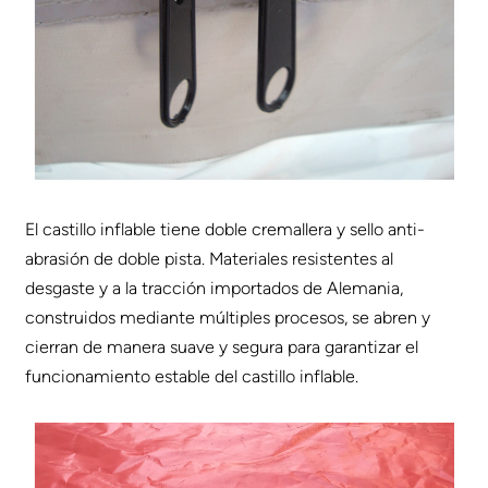
El castillo inflable tiene doble cremallera y sello anti-
abrasión de doble pista. Materiales resistentes al
desgaste y a la tracción importados de Alemania,
construidos mediante múltiples procesos, se abren y
cierran de manera suave y segura para garantizar el
funcionamiento estable del castillo inflable.