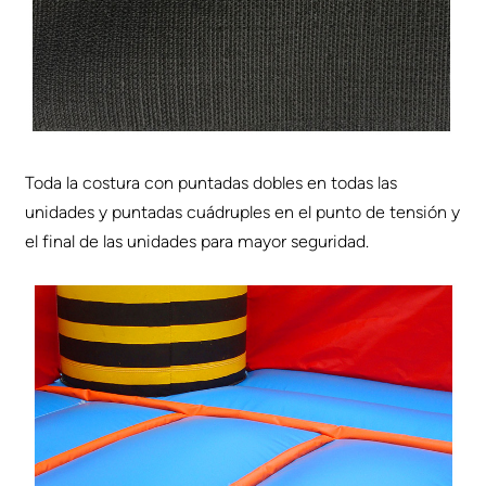
Toda la costura con puntadas dobles en todas las
unidades y puntadas cuádruples en el punto de tensión y
el final de las unidades para mayor seguridad.