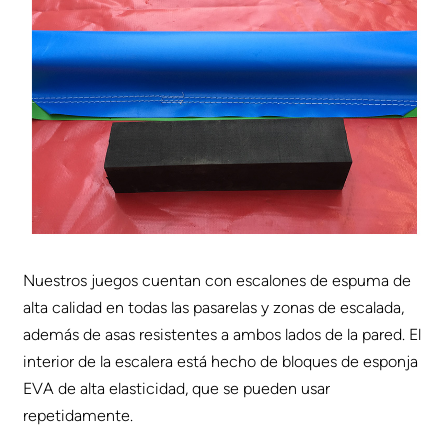
Nuestros juegos cuentan con escalones de espuma de
alta calidad en todas las pasarelas y zonas de escalada,
además de asas resistentes a ambos lados de la pared. El
interior de la escalera está hecho de bloques de esponja
EVA de alta elasticidad, que se pueden usar
repetidamente.