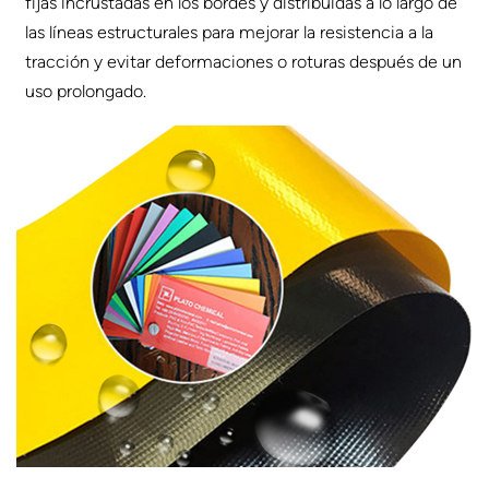
fijas incrustadas en los bordes y distribuidas a lo largo de
las líneas estructurales para mejorar la resistencia a la
tracción y evitar deformaciones o roturas después de un
uso prolongado.