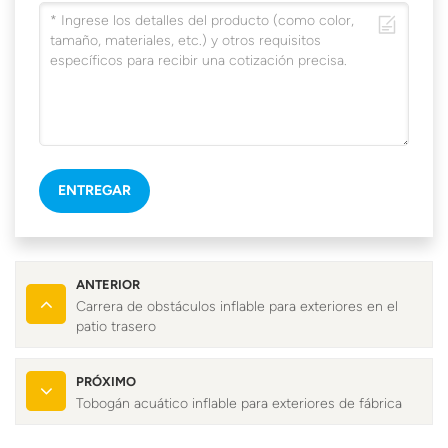
ENTREGAR
ANTERIOR
Carrera de obstáculos inflable para exteriores en el
patio trasero
PRÓXIMO
Tobogán acuático inflable para exteriores de fábrica