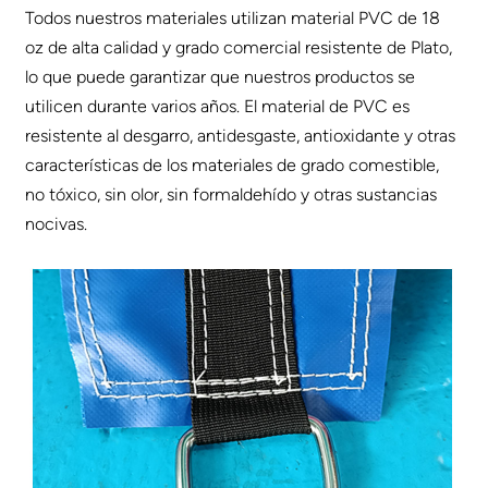
Todos nuestros materiales utilizan material PVC de 18
oz de alta calidad y grado comercial resistente de Plato,
lo que puede garantizar que nuestros productos se
utilicen durante varios años. El material de PVC es
resistente al desgarro, antidesgaste, antioxidante y otras
características de los materiales de grado comestible,
no tóxico, sin olor, sin formaldehído y otras sustancias
nocivas.