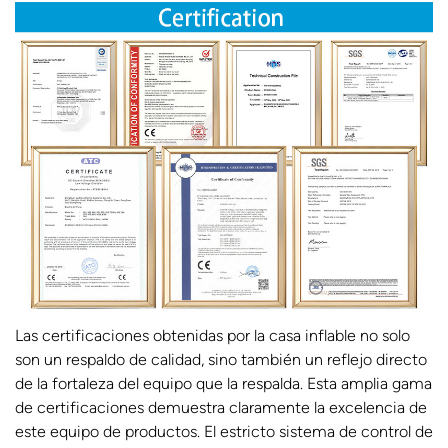
Las certificaciones obtenidas por la casa inflable no solo
son un respaldo de calidad, sino también un reflejo directo
de la fortaleza del equipo que la respalda. Esta amplia gama
de certificaciones demuestra claramente la excelencia de
este equipo de productos. El estricto sistema de control de