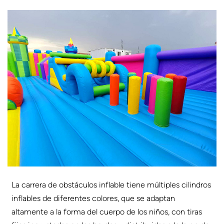
La carrera de obstáculos inflable tiene múltiples cilindros
inflables de diferentes colores, que se adaptan
altamente a la forma del cuerpo de los niños, con tiras