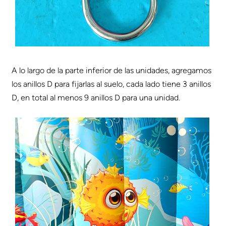
A lo largo de la parte inferior de las unidades, agregamos
los anillos D para fijarlas al suelo, cada lado tiene 3 anillos
D, en total al menos 9 anillos D para una unidad.