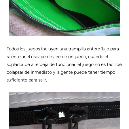
Todos los juegos incluyen una trampilla antirreflujo para
ralentizar el escape de aire de un juego, cuando el
soplador de aire deja de funcionar, el juego no es fácil de
colapsar de inmediato y la gente puede tener tiempo
suficiente para salir.