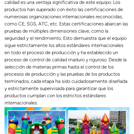
calidad es una ventaja significativa de este equipo. Los
productos han superado con éxito las certificaciones de
numerosas organizaciones internacionales reconocidas,
como CE, SGS, ATC, etc. Estas certificaciones abarcan las
pruebas de múltiples dimensiones clave, como la
seguridad y el rendimiento. Esto demuestra que el equipo
sigue estrictamente los altos estándares internacionales
en todo el proceso de producción y ha establecido un
proceso de control de calidad maduro y riguroso. Desde la
selección de materias primas hasta el control de los
procesos de producción y las pruebas de los productos
terminados, cada etapa ha sido cuidadosamente diseñada
y estrictamente supervisada para garantizar que los
productos cumplan con los estrictos estándares
internacionales.