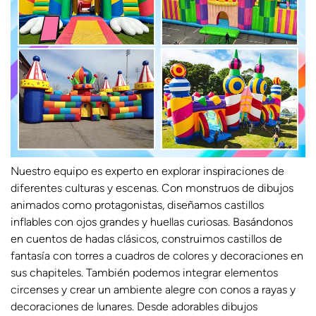
Nuestro equipo es experto en explorar inspiraciones de
diferentes culturas y escenas. Con monstruos de dibujos
animados como protagonistas, diseñamos castillos
inflables con ojos grandes y huellas curiosas. Basándonos
en cuentos de hadas clásicos, construimos castillos de
fantasía con torres a cuadros de colores y decoraciones en
sus chapiteles. También podemos integrar elementos
circenses y crear un ambiente alegre con conos a rayas y
decoraciones de lunares. Desde adorables dibujos