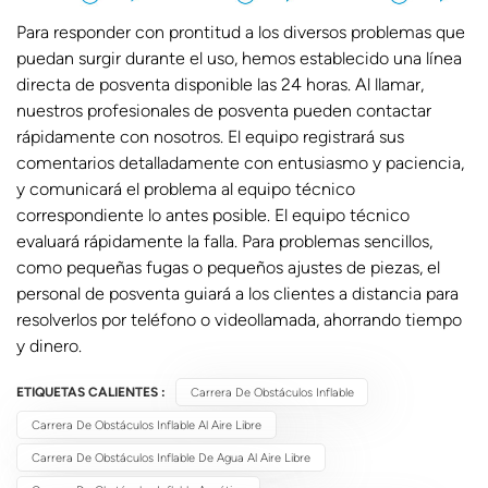
Para responder con prontitud a los diversos problemas que
puedan surgir durante el uso, hemos establecido una línea
directa de posventa disponible las 24 horas. Al llamar,
nuestros profesionales de posventa pueden contactar
rápidamente con nosotros. El equipo registrará sus
comentarios detalladamente con entusiasmo y paciencia,
y comunicará el problema al equipo técnico
correspondiente lo antes posible. El equipo técnico
evaluará rápidamente la falla. Para problemas sencillos,
como pequeñas fugas o pequeños ajustes de piezas, el
personal de posventa guiará a los clientes a distancia para
resolverlos por teléfono o videollamada, ahorrando tiempo
y dinero.
ETIQUETAS CALIENTES :
Carrera De Obstáculos Inflable
Carrera De Obstáculos Inflable Al Aire Libre
Carrera De Obstáculos Inflable De Agua Al Aire Libre