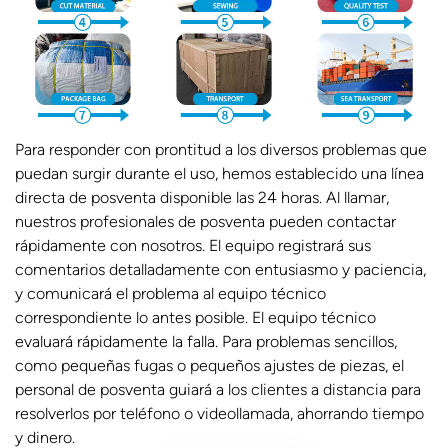
Para responder con prontitud a los diversos problemas que
puedan surgir durante el uso, hemos establecido una línea
directa de posventa disponible las 24 horas. Al llamar,
nuestros profesionales de posventa pueden contactar
rápidamente con nosotros. El equipo registrará sus
comentarios detalladamente con entusiasmo y paciencia,
y comunicará el problema al equipo técnico
correspondiente lo antes posible. El equipo técnico
evaluará rápidamente la falla. Para problemas sencillos,
como pequeñas fugas o pequeños ajustes de piezas, el
personal de posventa guiará a los clientes a distancia para
resolverlos por teléfono o videollamada, ahorrando tiempo
y dinero.