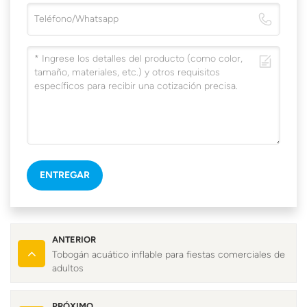
ENTREGAR
ANTERIOR
Tobogán acuático inflable para fiestas comerciales de
adultos
PRÓXIMO