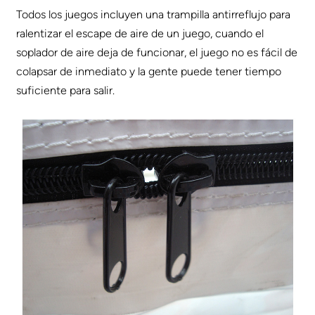
Todos los juegos incluyen una trampilla antirreflujo para
ralentizar el escape de aire de un juego, cuando el
soplador de aire deja de funcionar, el juego no es fácil de
colapsar de inmediato y la gente puede tener tiempo
suficiente para salir.