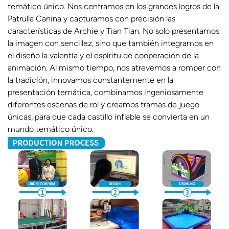
temático único. Nos centramos en los grandes logros de la
Patrulla Canina y capturamos con precisión las
características de Archie y Tian Tian. No solo presentamos
la imagen con sencillez, sino que también integramos en
el diseño la valentía y el espíritu de cooperación de la
animación. Al mismo tiempo, nos atrevemos a romper con
la tradición, innovamos constantemente en la
presentación temática, combinamos ingeniosamente
diferentes escenas de rol y creamos tramas de juego
únicas, para que cada castillo inflable se convierta en un
mundo temático único.