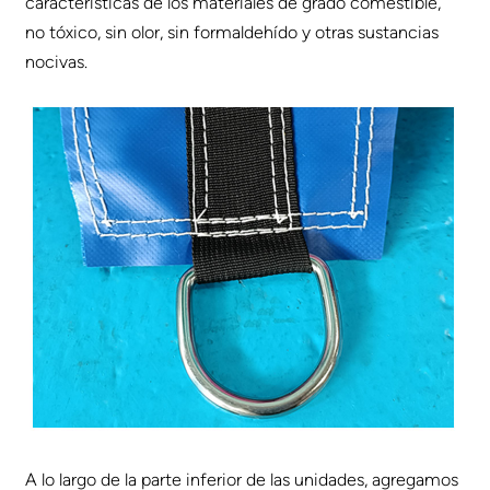
características de los materiales de grado comestible,
no tóxico, sin olor, sin formaldehído y otras sustancias
nocivas.
A lo largo de la parte inferior de las unidades, agregamos