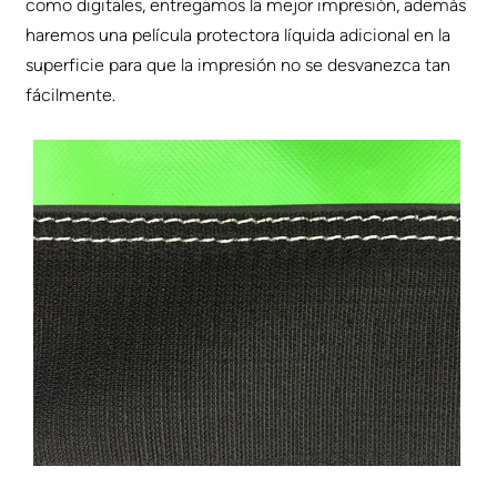
como digitales, entregamos la mejor impresión, además
haremos una película protectora líquida adicional en la
superficie para que la impresión no se desvanezca tan
fácilmente.