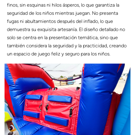
finos, sin esquinas ni hilos ásperos, lo que garantiza la
seguridad de los niños mientras juegan. No presenta
fugas ni abultamientos después del inflado, lo que
demuestra su exquisita artesanía. El diseño detallado no
solo se centra en la presentación temática, sino que
también considera la seguridad y la practicidad, creando
un espacio de juego feliz y seguro para los niños.