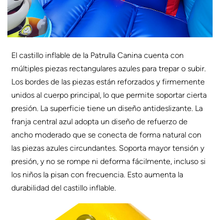
El castillo inflable de la Patrulla Canina cuenta con
múltiples piezas rectangulares azules para trepar o subir.
Los bordes de las piezas están reforzados y firmemente
unidos al cuerpo principal, lo que permite soportar cierta
presión. La superficie tiene un diseño antideslizante. La
franja central azul adopta un diseño de refuerzo de
ancho moderado que se conecta de forma natural con
las piezas azules circundantes. Soporta mayor tensión y
presión, y no se rompe ni deforma fácilmente, incluso si
los niños la pisan con frecuencia. Esto aumenta la
durabilidad del castillo inflable.