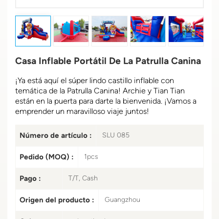
Casa Inflable Portátil De La Patrulla Canina
¡Ya está aquí el súper lindo castillo inflable con
temática de la Patrulla Canina! Archie y Tian Tian
están en la puerta para darte la bienvenida. ¡Vamos a
emprender un maravilloso viaje juntos!
Número de artículo :
SLU 085
Pedido (MOQ) :
1pcs
Pago :
T/T, Cash
Origen del producto :
Guangzhou