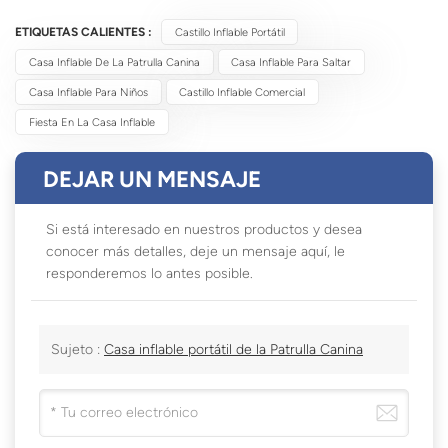
ETIQUETAS CALIENTES :
Castillo Inflable Portátil
Casa Inflable De La Patrulla Canina
Casa Inflable Para Saltar
Casa Inflable Para Niños
Castillo Inflable Comercial
Fiesta En La Casa Inflable
DEJAR UN MENSAJE
Si está interesado en nuestros productos y desea
conocer más detalles, deje un mensaje aquí, le
responderemos lo antes posible.
Sujeto :
Casa inflable portátil de la Patrulla Canina