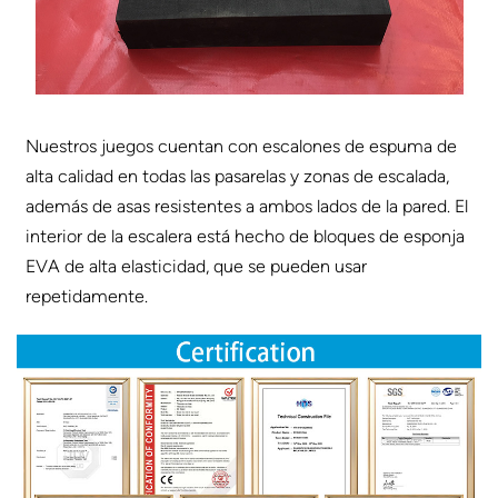
Nuestros juegos cuentan con escalones de espuma de
alta calidad en todas las pasarelas y zonas de escalada,
además de asas resistentes a ambos lados de la pared. El
interior de la escalera está hecho de bloques de esponja
EVA de alta elasticidad, que se pueden usar
repetidamente.