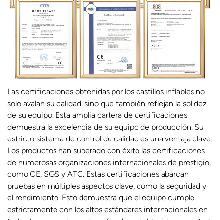
Las certificaciones obtenidas por los castillos inflables no
solo avalan su calidad, sino que también reflejan la solidez
de su equipo. Esta amplia cartera de certificaciones
demuestra la excelencia de su equipo de producción. Su
estricto sistema de control de calidad es una ventaja clave.
Los productos han superado con éxito las certificaciones
de numerosas organizaciones internacionales de prestigio,
como CE, SGS y ATC. Estas certificaciones abarcan
pruebas en múltiples aspectos clave, como la seguridad y
el rendimiento. Esto demuestra que el equipo cumple
estrictamente con los altos estándares internacionales en