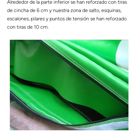
Alrededor de la parte inferior se han reforzado con tiras
de cincha de 6 cm y nuestra zona de salto, esquinas,
escalones, pilares y puntos de tensión se han reforzado
con tiras de 10 cm.