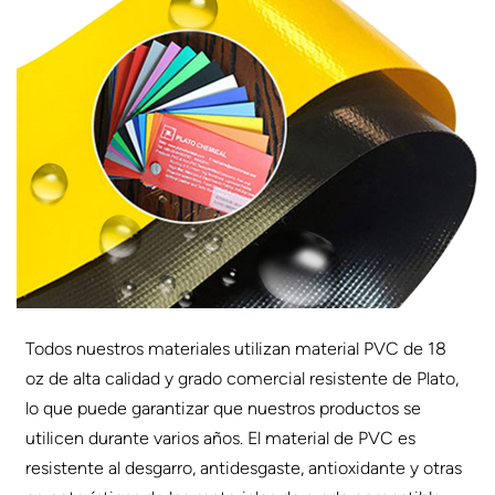
Todos nuestros materiales utilizan material PVC de 18
oz de alta calidad y grado comercial resistente de Plato,
lo que puede garantizar que nuestros productos se
utilicen durante varios años. El material de PVC es
resistente al desgarro, antidesgaste, antioxidante y otras