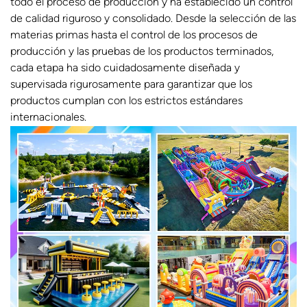
todo el proceso de producción y ha establecido un control
de calidad riguroso y consolidado. Desde la selección de las
materias primas hasta el control de los procesos de
producción y las pruebas de los productos terminados,
cada etapa ha sido cuidadosamente diseñada y
supervisada rigurosamente para garantizar que los
productos cumplan con los estrictos estándares
internacionales.