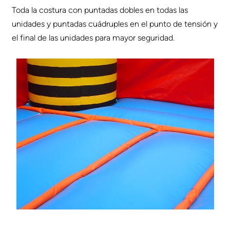
Toda la costura con puntadas dobles en todas las
unidades y puntadas cuádruples en el punto de tensión y
el final de las unidades para mayor seguridad.