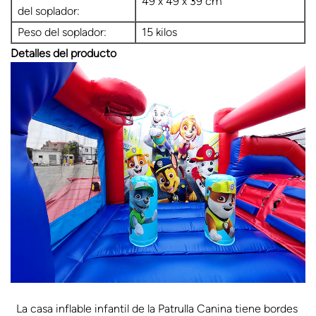
49 x 49 x 39 cm
del soplador:
Peso del soplador:
15 kilos
Detalles del producto
La casa inflable infantil de la Patrulla Canina tiene bordes