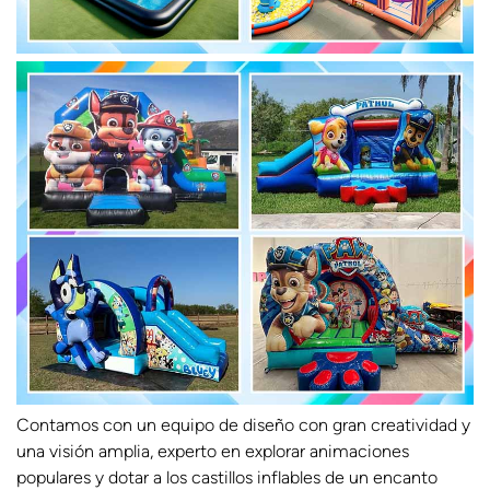
Contamos con un equipo de diseño con gran creatividad y
una visión amplia, experto en explorar animaciones
populares y dotar a los castillos inflables de un encanto