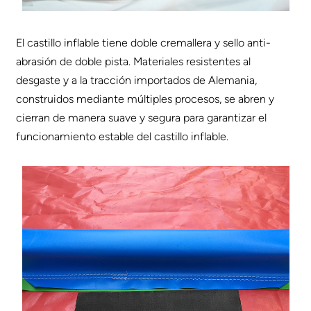
El castillo inflable tiene doble cremallera y sello anti-
abrasión de doble pista. Materiales resistentes al
desgaste y a la tracción importados de Alemania,
construidos mediante múltiples procesos, se abren y
cierran de manera suave y segura para garantizar el
funcionamiento estable del castillo inflable.