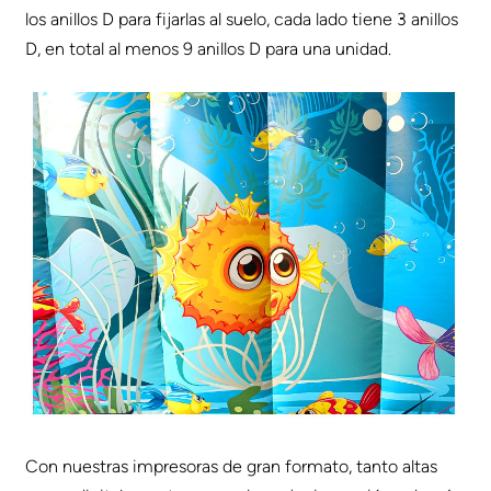
los anillos D para fijarlas al suelo, cada lado tiene 3 anillos
D, en total al menos 9 anillos D para una unidad.
Con nuestras impresoras de gran formato, tanto altas