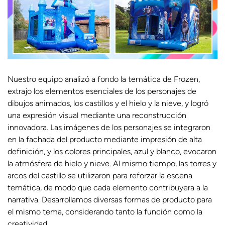
Nuestro equipo analizó a fondo la temática de Frozen,
extrajo los elementos esenciales de los personajes de
dibujos animados, los castillos y el hielo y la nieve, y logró
una expresión visual mediante una reconstrucción
innovadora. Las imágenes de los personajes se integraron
en la fachada del producto mediante impresión de alta
definición, y los colores principales, azul y blanco, evocaron
la atmósfera de hielo y nieve. Al mismo tiempo, las torres y
arcos del castillo se utilizaron para reforzar la escena
temática, de modo que cada elemento contribuyera a la
narrativa. Desarrollamos diversas formas de producto para
el mismo tema, considerando tanto la función como la
creatividad.