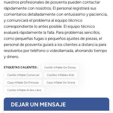
nuestros profesionales de posventa pueden contactar
rápidamente con nosotros. El personal registrará sus
comentarios detalladamente con entusiasmo y paciencia,
y comunicará el problema al equipo técnico
correspondiente lo antes posible. El equipo técnico
evaluará rápidamente la falla. Para problemas sencillos,
como pequeñas fugas o pequeños ajustes de piezas, el
personal de posventa guiará a los clientes a distancia para
resolverlos por teléfono o videollamada, ahorrando tiempo
y dinero.
ETIQUETAS CALIENTES :
Castillo Inflable De Disney
Castillo Inflable Comercial
Castillos Inflables Ariel
Casa Inflable De Princesa
Casa Inflable De Sirena
Castillo Inflable Al Aire Libre
DEJAR UN MENSAJE