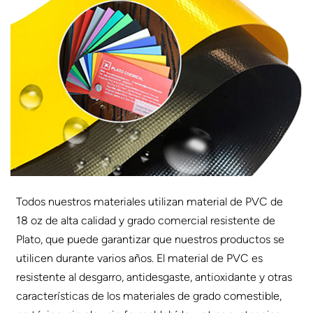
Todos nuestros materiales utilizan material de PVC de
18 oz de alta calidad y grado comercial resistente de
Plato, que puede garantizar que nuestros productos se
utilicen durante varios años. El material de PVC es
resistente al desgarro, antidesgaste, antioxidante y otras
características de los materiales de grado comestible,