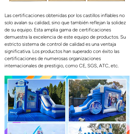
Las certificaciones obtenidas por los castillos inflables no
solo avalan su calidad, sino que también reflejan la solidez
de su equipo. Esta amplia gama de certificaciones
demuestra la excelencia de este equipo de productos. Su
estricto sistema de control de calidad es una ventaja
significativa. Los productos han superado con éxito las
certificaciones de numerosas organizaciones
internacionales de prestigio, como CE, SGS, ATC, etc.