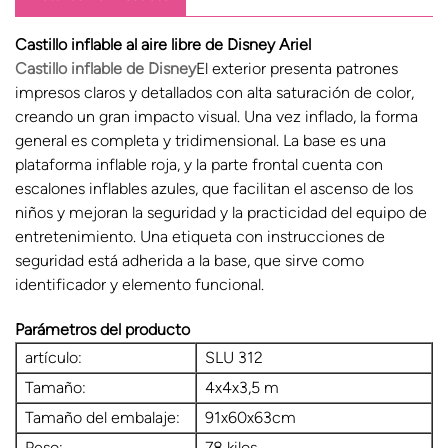
Castillo inflable al aire libre de Disney Ariel
Castillo inflable de Disney
El exterior presenta patrones
impresos claros y detallados con alta saturación de color,
creando un gran impacto visual. Una vez inflado, la forma
general es completa y tridimensional. La base es una
plataforma inflable roja, y la parte frontal cuenta con
escalones inflables azules, que facilitan el ascenso de los
niños y mejoran la seguridad y la practicidad del equipo de
entretenimiento. Una etiqueta con instrucciones de
seguridad está adherida a la base, que sirve como
identificador y elemento funcional.
Parámetros del producto
artículo:
SLU 312
Tamaño:
4x4x3,5 m
Tamaño del embalaje:
91x60x63cm
Peso:
78 kilos