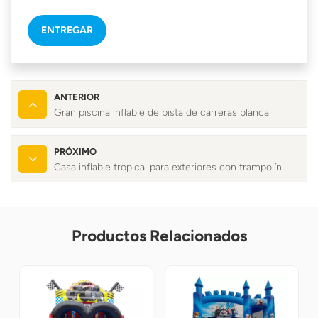
ENTREGAR
ANTERIOR
Gran piscina inflable de pista de carreras blanca
PRÓXIMO
Casa inflable tropical para exteriores con trampolín
Productos Relacionados