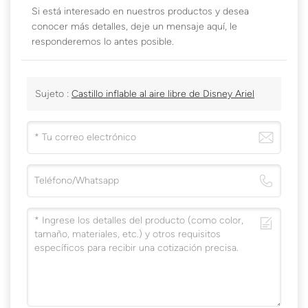
Si está interesado en nuestros productos y desea
conocer más detalles, deje un mensaje aquí, le
responderemos lo antes posible.
Sujeto :
Castillo inflable al aire libre de Disney Ariel