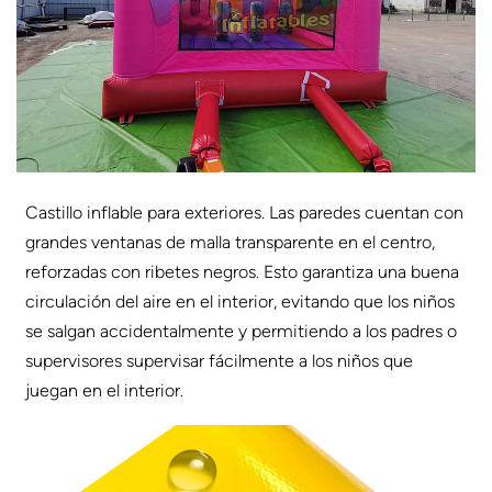
Castillo inflable para exteriores. Las paredes cuentan con
grandes ventanas de malla transparente en el centro,
reforzadas con ribetes negros. Esto garantiza una buena
circulación del aire en el interior, evitando que los niños
se salgan accidentalmente y permitiendo a los padres o
supervisores supervisar fácilmente a los niños que
juegan en el interior.