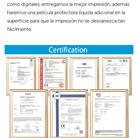
como digitales, entregamos la mejor impresión, además
haremos una película protectora líquida adicional en la
superficie para que la impresión no se desvanezca tan
fácilmente.