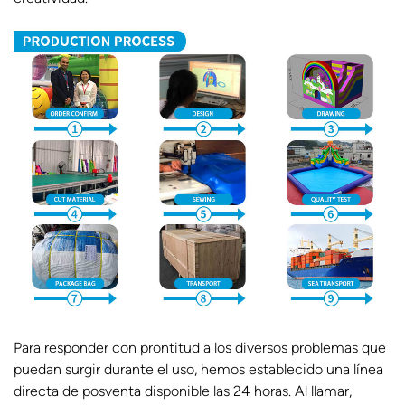
Para responder con prontitud a los diversos problemas que
puedan surgir durante el uso, hemos establecido una línea
directa de posventa disponible las 24 horas. Al llamar,