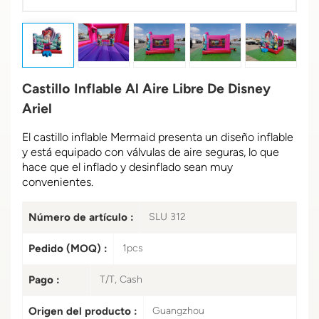
Castillo Inflable Al Aire Libre De Disney
Ariel
El castillo inflable Mermaid presenta un diseño inflable
y está equipado con válvulas de aire seguras, lo que
hace que el inflado y desinflado sean muy
convenientes.
Número de artículo :
SLU 312
Pedido (MOQ) :
1pcs
Pago :
T/T, Cash
Origen del producto :
Guangzhou