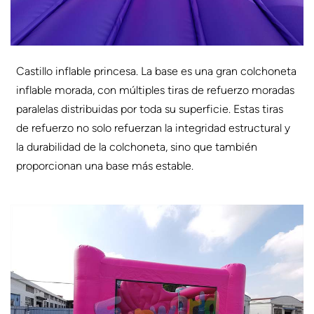
Castillo inflable princesa. La base es una gran colchoneta
inflable morada, con múltiples tiras de refuerzo moradas
paralelas distribuidas por toda su superficie. Estas tiras
de refuerzo no solo refuerzan la integridad estructural y
la durabilidad de la colchoneta, sino que también
proporcionan una base más estable.